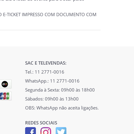
 DO E-TICKET IMPRESSO COM DOCUMENTO COM
SAC E TELEVENDAS:
Tel.: 11 2771-0016
WhatsApp.: 11 2771-0016
Segunda à Sexta: 09h00 às 18h00
Sábados: 09h00 às 13h00
OBS: WhatsApp não aceita ligações.
REDES SOCIAIS