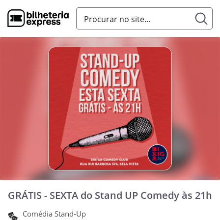
GRÁTIS - SEXTA do Stand UP Comedy às 21h
Comédia Stand-Up