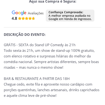
Aqui sua Compra é Segura:
DESCRIÇÃO DO EVENTO:
GRÁTIS - SEXTA do Stand UP Comedy às 21h
Todo sexta às 21h, um show de stand-up 100% gratuito,
com elenco rotativo e surpresas hilárias do melhor da
comédia nacional. Sempre artistas diferentes, sempre boas
risadas – mas nunca o mesmo show!
BAR & RESTAURANTE A PARTIR DAS 18H
Chegue cedo, evite fila e aproveite nosso cardápio com
porções quentinhas, lanches artesanais, drinks caprichados
e aquele clima leve de pré-show!