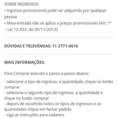
SOBRE INGRESSOS
• Ingresso promocional pode ser adquirido por qualquer
pessoa
• Meia-entrada não se aplica a preços promocionais (Art. 1º
– Lei 12.933, de 26/11/2013)
DÚVIDAS E TELEVENDAS: 11 2771-0016
MAIS INFORMAÇÕES:
Para Comprar execute o passo-a-passo abaixo:
- selecione o tipo de ingresso, a quantidade, clique no botão
comprar
- selecione o segundo tipo de ingresso, a quantidade e
clique no botão comprar
- depois de escolhido todos os tipos de ingressos e as
quantidades clique em fechar pedido
- siga as instruções para cadastro