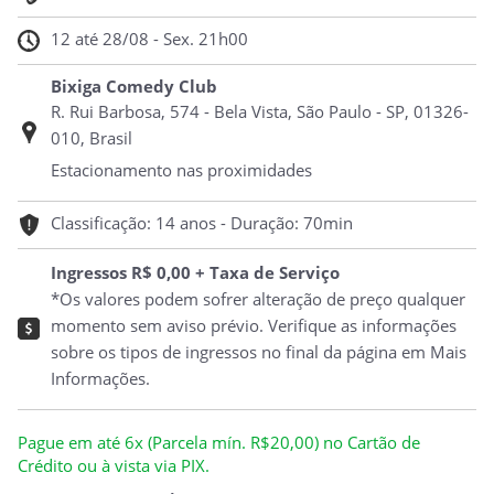
12 até 28/08 - Sex. 21h00
Bixiga Comedy Club
R. Rui Barbosa, 574 - Bela Vista, São Paulo - SP, 01326-
010, Brasil
Estacionamento nas proximidades
Classificação: 14 anos - Duração: 70min
Ingressos R$ 0,00 + Taxa de Serviço
*Os valores podem sofrer alteração de preço qualquer
momento sem aviso prévio. Verifique as informações
sobre os tipos de ingressos no final da página em Mais
Informações.
Pague em até 6x (Parcela mín. R$20,00) no Cartão de
Crédito ou à vista via PIX.