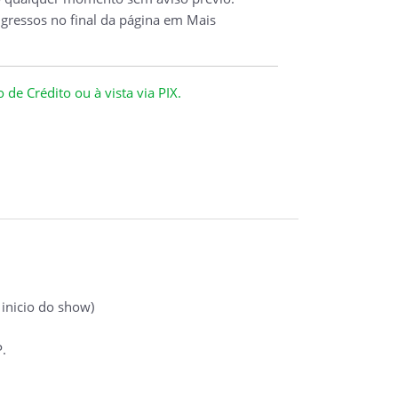
ngressos no final da página em Mais
de Crédito ou à vista via PIX.
inicio do show)
.