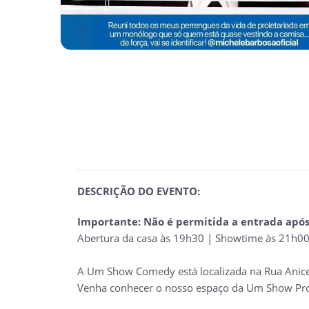
DESCRIÇÃO DO EVENTO:
Importante: Não é permitida a entrada após 
Abertura da casa às 19h30 | Showtime às 21h00 
A Um Show Comedy está localizada na Rua Anice
Venha conhecer o nosso espaço da Um Show Produ