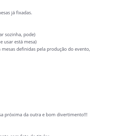
sas já fixadas.
ar sozinha, pode)
e usar está mesa)
esas definidas pela produção do evento,
 próxima da outra e bom divertimento!!!