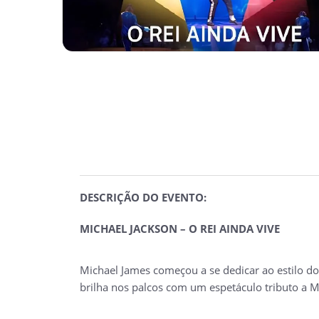
DESCRIÇÃO DO EVENTO:
MICHAEL JACKSON – O REI AINDA VIVE
Michael James começou a se dedicar ao estilo do 
brilha nos palcos com um espetáculo tributo a Mi