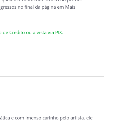
ngressos no final da página em Mais
de Crédito ou à vista via PIX.
tica e com imenso carinho pelo artista, ele