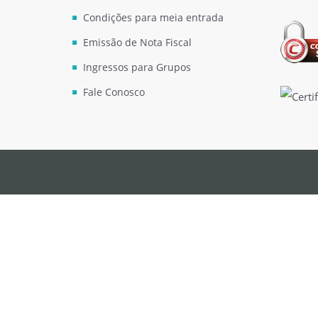
Condições para meia entrada
Emissão de Nota Fiscal
Ingressos para Grupos
Fale Conosco