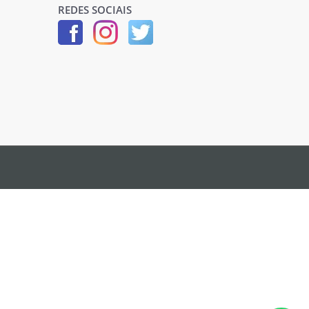
REDES SOCIAIS