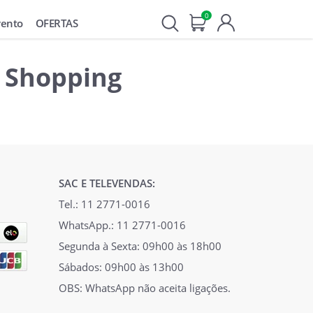
0
vento
OFERTAS
 Shopping
SAC E TELEVENDAS:
Tel.: 11 2771-0016
WhatsApp.: 11 2771-0016
Segunda à Sexta: 09h00 às 18h00
Sábados: 09h00 às 13h00
OBS: WhatsApp não aceita ligações.