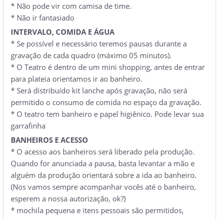
* Não pode vir com camisa de time.
* Não ir fantasiado
INTERVALO, COMIDA E ÁGUA
* Se possível e necessário teremos pausas durante a
gravação de cada quadro (máximo 05 minutos).
* O Teatro é dentro de um mini shopping, antes de entrar
para plateia orientamos ir ao banheiro.
* Será distribuído kit lanche após gravação, não será
permitido o consumo de comida no espaço da gravação.
* O teatro tem banheiro e papel higiênico. Pode levar sua
garrafinha
BANHEIROS E ACESSO
* O acesso aos banheiros será liberado pela produção.
Quando for anunciada a pausa, basta levantar a mão e
alguém da produção orientará sobre a ida ao banheiro.
(Nos vamos sempre acompanhar vocês até o banheiro,
esperem a nossa autorização, ok?)
* mochila pequena e itens pessoais são permitidos,