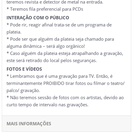
teremos revista e detector de metal na entrada.
* Teremos fila preferencial para PCDs
INTERAÇÃO COM O PÚBLICO
* Pode rir, reagir afinal trata-se de um programa de
plateia.
* Pode ser que alguém da plateia seja chamado para
alguma dinâmica – será algo orgânico!​
* Caso alguém da plateia esteja atrapalhando a gravação,
este será retirado do local pelos seguranças.
FOTOS E VÍDEOS
* Lembramos que é uma gravação para TV. Então, é
terminantemente PROIBIDO tirar fotos ou filmar o teatro/
palco/ gravação.
* Não teremos sessão de fotos com os artistas, devido ao
curto tempo de intervalo nas gravações.
MAIS INFORMAÇÕES