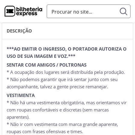
DESCRIÇÃO
***AO EMITIR O INGRESSO, O PORTADOR AUTORIZA O
USO DE SUA IMAGEM E VOZ.***
SENTAR COM AMIGOS / POLTRONAS
* A ocupação dos lugares será distribuída pela produção.
* Não podemos garantir que irá sentar junto com seu
acompanhante, talvez a gente precise remanejar.
VESTIMENTA
* Não há uma vestimenta obrigatória, mas orientamos vir
com roupas confortáveis e discretas (sem marcas
aparentes).
* Não ir com vestimenta com marca grande aparente,
roupas com frases ofensivas e times.