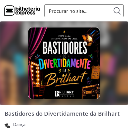
Bastidores do Divertidamente da Brilhart
Dança