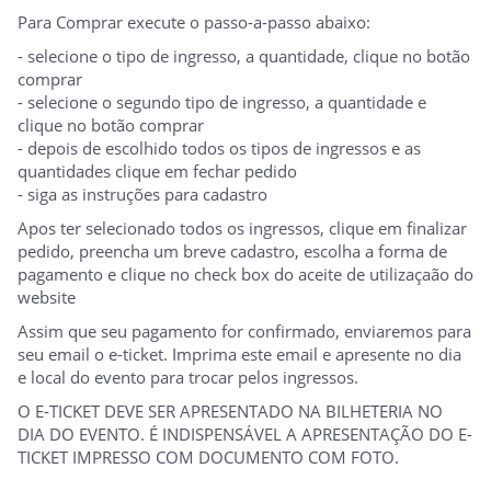
Para Comprar execute o passo-a-passo abaixo:
- selecione o tipo de ingresso, a quantidade, clique no botão
comprar
- selecione o segundo tipo de ingresso, a quantidade e
clique no botão comprar
- depois de escolhido todos os tipos de ingressos e as
quantidades clique em fechar pedido
- siga as instruções para cadastro
Apos ter selecionado todos os ingressos, clique em finalizar
pedido, preencha um breve cadastro, escolha a forma de
pagamento e clique no check box do aceite de utilizaçaão do
website
Assim que seu pagamento for confirmado, enviaremos para
seu email o e-ticket. Imprima este email e apresente no dia
e local do evento para trocar pelos ingressos.
O E-TICKET DEVE SER APRESENTADO NA BILHETERIA NO
DIA DO EVENTO. É INDISPENSÁVEL A APRESENTAÇÃO DO E-
TICKET IMPRESSO COM DOCUMENTO COM FOTO.