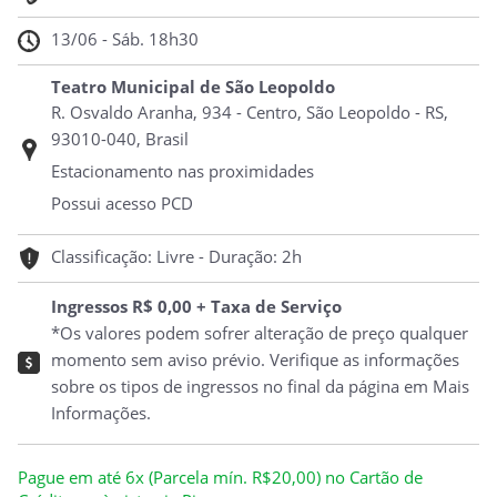
13/06 - Sáb. 18h30
Teatro Municipal de São Leopoldo
R. Osvaldo Aranha, 934 - Centro, São Leopoldo - RS,
93010-040, Brasil
Estacionamento nas proximidades
Possui acesso PCD
Classificação: Livre - Duração: 2h
Ingressos R$ 0,00 + Taxa de Serviço
*Os valores podem sofrer alteração de preço qualquer
momento sem aviso prévio. Verifique as informações
sobre os tipos de ingressos no final da página em Mais
Informações.
Pague em até 6x (Parcela mín. R$20,00) no Cartão de