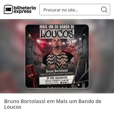
Bruno Bortolassi em Mais um Bando de
Loucos