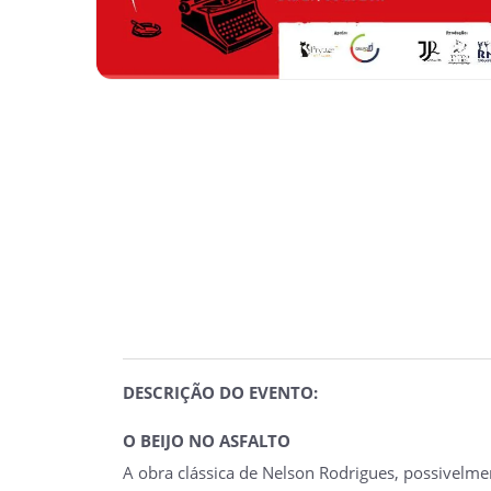
DESCRIÇÃO DO EVENTO:
O BEIJO NO ASFALTO
A obra clássica de Nelson Rodrigues, possivelm