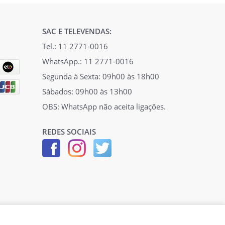
SAC E TELEVENDAS:
Tel.: 11 2771-0016
WhatsApp.: 11 2771-0016
Segunda à Sexta: 09h00 às 18h00
Sábados: 09h00 às 13h00
OBS: WhatsApp não aceita ligações.
REDES SOCIAIS