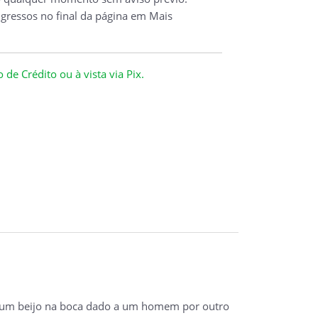
ngressos no final da página em Mais
de Crédito ou à vista via Pix.
a (um beijo na boca dado a um homem por outro