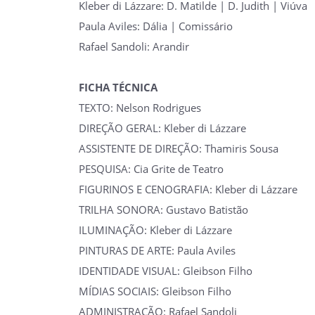
Kleber di Lázzare: D. Matilde | D. Judith | Viúva
Paula Aviles: Dália | Comissário
Rafael Sandoli: Arandir
FICHA TÉCNICA
TEXTO: Nelson Rodrigues
DIREÇÃO GERAL: Kleber di Lázzare
ASSISTENTE DE DIREÇÃO: Thamiris Sousa
PESQUISA: Cia Grite de Teatro
FIGURINOS E CENOGRAFIA: Kleber di Lázzare
TRILHA SONORA: Gustavo Batistão
ILUMINAÇÃO: Kleber di Lázzare
PINTURAS DE ARTE: Paula Aviles
IDENTIDADE VISUAL: Gleibson Filho
MÍDIAS SOCIAIS: Gleibson Filho
ADMINISTRAÇÃO: Rafael Sandoli