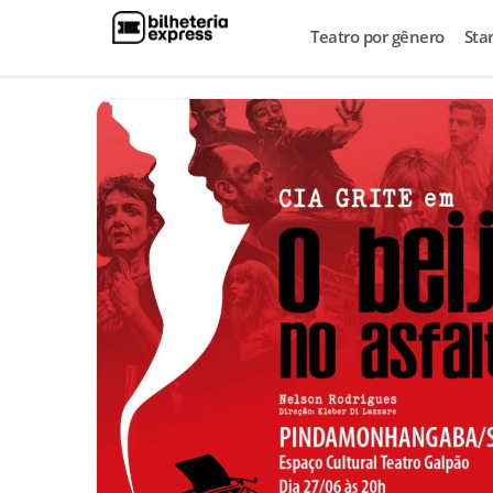
Teatro por gênero
Sta