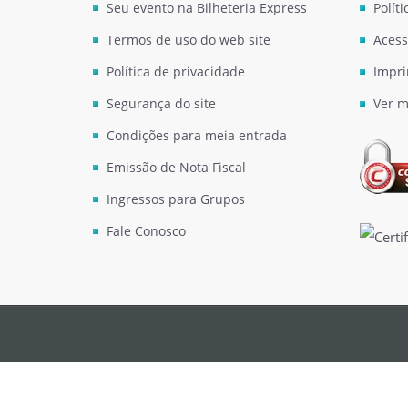
Seu evento na Bilheteria Express
Polít
Termos de uso do web site
Acess
Política de privacidade
Impri
Segurança do site
Ver m
Condições para meia entrada
Emissão de Nota Fiscal
Ingressos para Grupos
Fale Conosco