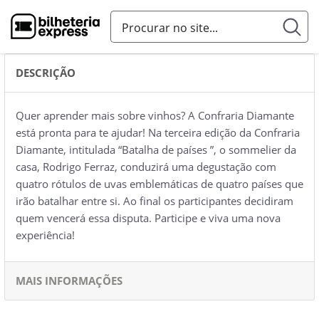
DESCRIÇÃO
Quer aprender mais sobre vinhos? A Confraria Diamante
está pronta para te ajudar! Na terceira edição da Confraria
Diamante, intitulada “Batalha de países ”, o sommelier da
casa, Rodrigo Ferraz, conduzirá uma degustação com
quatro rótulos de uvas emblemáticas de quatro países que
irão batalhar entre si. Ao final os participantes decidiram
quem vencerá essa disputa. Participe e viva uma nova
experiência!
MAIS INFORMAÇÕES