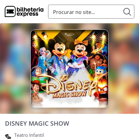
DISNEY MAGIC SHOW
Teatro Infantil