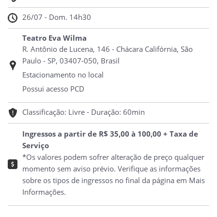
26/07 - Dom. 14h30
Teatro Eva Wilma
R. Antônio de Lucena, 146 - Chácara Califórnia, São
Paulo - SP, 03407-050, Brasil
Estacionamento no local
Possui acesso PCD
Classificação: Livre - Duração: 60min
Ingressos a partir de R$ 35,00 à 100,00 + Taxa de
Serviço
*Os valores podem sofrer alteração de preço qualquer
momento sem aviso prévio. Verifique as informações
sobre os tipos de ingressos no final da página em Mais
Informações.