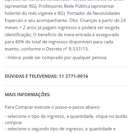
(apresentar RG), Professores Rede Pública (apresentar
holerite do mês vigente e RG). Portador de Necessidades
Especiais e seu acompanhante. Obs: Crianças a partir de 24
meses = 2 anos já pagam ingressos e poderá ser exigida
identificação; O benefício de meia-entrada é assegurado
para 40% do total de ingressos disponíveis para cada
evento, conforme o Decreto nº 8.537/15.
- Inteira: pode ser comprado por qualquer pessoa.
DÚVIDAS E TELEVENDAS: 11 2771-0016
MAIS INFORMAÇÕES:
Para Comprar execute o passo-a-passo abaixo:
- selecione o tipo de ingresso, a quantidade, clique no botão
comprar
- selecione o segundo tipo de ingresso, a quantidade e