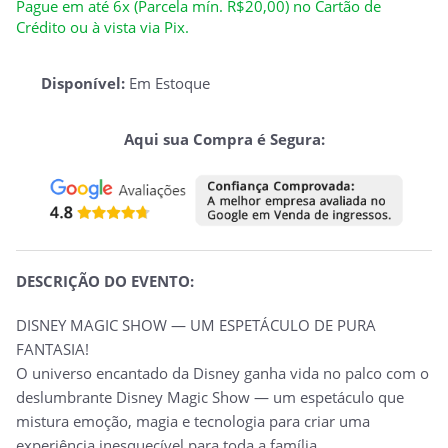
Pague em até 6x (Parcela mín. R$20,00) no Cartão de
Crédito ou à vista via Pix.
Disponível:
Em Estoque
Aqui sua Compra é Segura:
DESCRIÇÃO DO EVENTO:
DISNEY MAGIC SHOW — UM ESPETÁCULO DE PURA
FANTASIA!
O universo encantado da Disney ganha vida no palco com o
deslumbrante Disney Magic Show — um espetáculo que
mistura emoção, magia e tecnologia para criar uma
experiência inesquecível para toda a família.