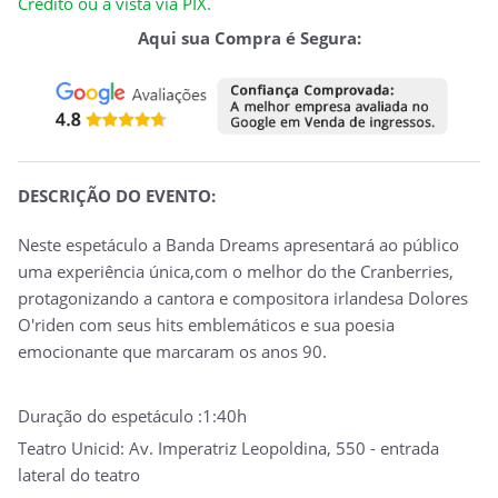
Crédito ou à vista via PIX.
Aqui sua Compra é Segura:
DESCRIÇÃO DO EVENTO:
Neste espetáculo a Banda Dreams apresentará ao público
uma experiência única,com o melhor do the Cranberries,
protagonizando a cantora e compositora irlandesa Dolores
O'riden com seus hits emblemáticos e sua poesia
emocionante que marcaram os anos 90.
Duração do espetáculo :1:40h
Teatro Unicid: Av. Imperatriz Leopoldina, 550 - entrada
lateral do teatro