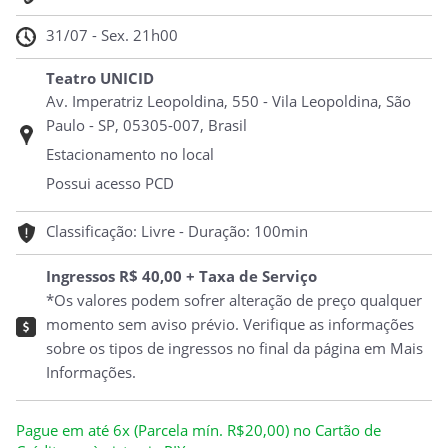
31/07 - Sex. 21h00
Teatro UNICID
Av. Imperatriz Leopoldina, 550 - Vila Leopoldina, São
Paulo - SP, 05305-007, Brasil
Estacionamento no local
Possui acesso PCD
Classificação: Livre - Duração: 100min
Ingressos R$ 40,00 + Taxa de Serviço
*Os valores podem sofrer alteração de preço qualquer
momento sem aviso prévio. Verifique as informações
sobre os tipos de ingressos no final da página em Mais
Informações.
Pague em até 6x (Parcela mín. R$20,00) no Cartão de