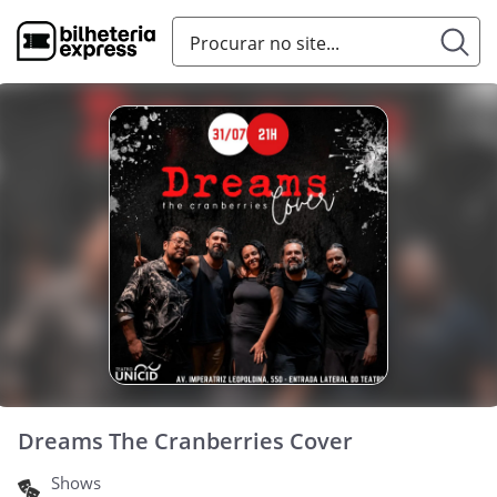
Dreams The Cranberries Cover
Shows