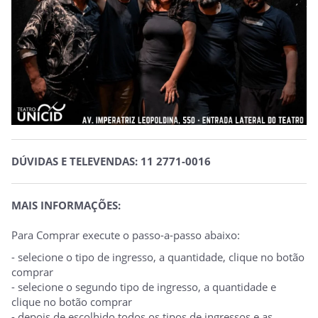
DÚVIDAS E TELEVENDAS: 11 2771-0016
MAIS INFORMAÇÕES:
Para Comprar execute o passo-a-passo abaixo:
- selecione o tipo de ingresso, a quantidade, clique no botão
comprar
- selecione o segundo tipo de ingresso, a quantidade e
clique no botão comprar
- depois de escolhido todos os tipos de ingressos e as