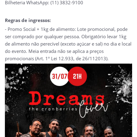
Bilheteria WhatsApp: (11) 3832-9100
Regras de ingressos:
- Promo Social + 1kg de alimento: Lote promocional, pode
ser comprado por qualquer pessoa. Obrigatório levar 1kg
de alimento não perecível (exceto açúcar e sal) no dia e local
do evento. Meia entrada não se aplica a preços
promocionais (Art. 1º Lei 12.933, de 26/112013).