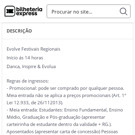
DESCRIÇÃO
Evolve Festivais Regionais
Início ás 14 horas
Danca, Inspire & Evolua
Regras de ingressos:
- Promocional: pode ser comprado por qualquer pessoa.
Meia entrada não se aplica a preços promocionais (Art. 1º
Lei 12.933, de 26/112013).
- Meia entrada: Estudantes: Ensino Fundamental, Ensino
Médio, Graduação e Pós-graduação (apresentar
carteirinha de estudante dentro da validade + RG.).
Aposentados (apresentar carta de concessão) Pessoas