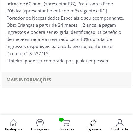
acima de 60 anos (apresentar RG), Professores Rede
Pública (apresentar holerite do mês vigente e RG).
Portador de Necessidades Especiais e seu acompanhante.
Obs: Crianças a partir de 24 meses = 2 anos já pagam
ingressos e poderá ser exigida identificação; O benefício
de meia-entrada é assegurado para 40% do total de
ingressos disponíveis para cada evento, conforme o
Decreto nº 8.537/15.
- Inteira: pode ser comprado por qualquer pessoa.
MAIS INFORMAÇÕES
0
Destaques
Categorias
Carrinho
Ingressos
Sua Conta