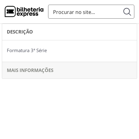
DESCRIÇÃO
Formatura 3ª Série
MAIS INFORMAÇÕES