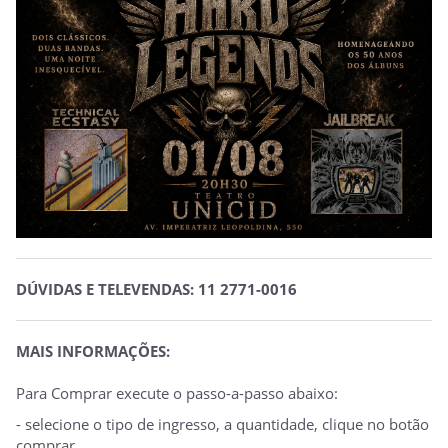
DÚVIDAS E TELEVENDAS: 11 2771-0016
MAIS INFORMAÇÕES:
Para Comprar execute o passo-a-passo abaixo:
- selecione o tipo de ingresso, a quantidade, clique no botão
comprar