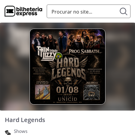
Hard Legends
Shows