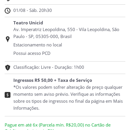
01/08 - Sáb. 20h30
Teatro Unicid
Av. Imperatriz Leopoldina, 550 - Vila Leopoldina, São
Paulo - SP, 05305-000, Brasil
Estacionamento no local
Possui acesso PCD
Classificação: Livre - Duração: 1h00
Ingressos R$ 50,00 + Taxa de Serviço
*Os valores podem sofrer alteração de preço qualquer
momento sem aviso prévio. Verifique as informações
sobre os tipos de ingressos no final da página em Mais
Informações.
Pague em até 6x (Parcela mín. R$20,00) no Cartão de