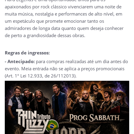
apaixonados por rock clássico vivenciarem uma noite de
muita música, nostalgia e performances de alto nível, em
um espetáculo que promete emocionar tanto os
admiradores de longa data quanto quem deseja conhecer
de perto a grandiosidade dessas obras.
Regras de ingressos:
- Antecipado:
para compras realizadas até um dia antes do
evento. Meia entrada não se aplica a preços promocionais
(Art. 1º Lei 12.933, de 26/112013).