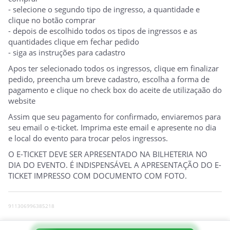
- selecione o segundo tipo de ingresso, a quantidade e
clique no botão comprar
- depois de escolhido todos os tipos de ingressos e as
quantidades clique em fechar pedido
- siga as instruções para cadastro
Apos ter selecionado todos os ingressos, clique em finalizar
pedido, preencha um breve cadastro, escolha a forma de
pagamento e clique no check box do aceite de utilizaçaão do
website
Assim que seu pagamento for confirmado, enviaremos para
seu email o e-ticket. Imprima este email e apresente no dia
e local do evento para trocar pelos ingressos.
O E-TICKET DEVE SER APRESENTADO NA BILHETERIA NO
DIA DO EVENTO. É INDISPENSÁVEL A APRESENTAÇÃO DO E-
TICKET IMPRESSO COM DOCUMENTO COM FOTO.
911306996385218