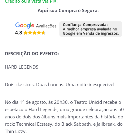
Crédito ou à vista via PIX.
Aqui sua Compra é Segura:
DESCRIÇÃO DO EVENTO:
HARD LEGENDS
Dois clássicos. Duas bandas. Uma noite inesquecível.
No dia 1º de agosto, às 20h30, o Teatro Unicid recebe o
espetáculo Hard Legends, uma grande celebração aos 50
anos de dois dos álbuns mais importantes da história do
rock: Technical Ecstasy, do Black Sabbath, e Jailbreak, do
Thin Lizzy.