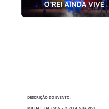
DESCRIÇÃO DO EVENTO:
MICHAEL JACKSON – O REI AINDA VIVE