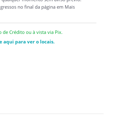
ngressos no final da página em Mais
de Crédito ou à vista via Pix.
 aqui para ver o locais.