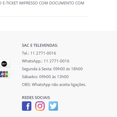
 DO E-TICKET IMPRESSO COM DOCUMENTO COM
SAC E TELEVENDAS:
Tel.: 11 2771-0016
WhatsApp.: 11 2771-0016
Segunda à Sexta: 09h00 às 18h00
Sábados: 09h00 às 13h00
OBS: WhatsApp não aceita ligações.
REDES SOCIAIS