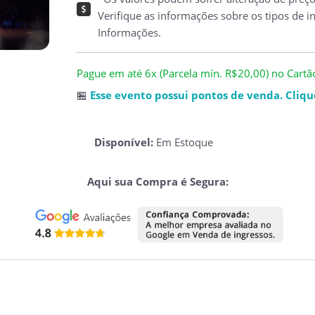
Verifique as informações sobre os tipos de i
Informações.
Pague em até 6x (Parcela mín. R$20,00) no Cartão 
🏪
Esse evento possui pontos de venda. Clique
Disponível:
Em Estoque
Aqui sua Compra é Segura: