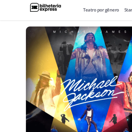
Teatro por gênero
Sta