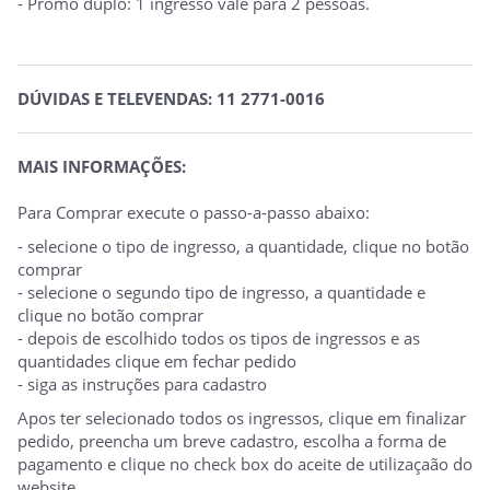
- Promo duplo: 1 ingresso vale para 2 pessoas.
DÚVIDAS E TELEVENDAS: 11 2771-0016
MAIS INFORMAÇÕES:
Para Comprar execute o passo-a-passo abaixo:
- selecione o tipo de ingresso, a quantidade, clique no botão
comprar
- selecione o segundo tipo de ingresso, a quantidade e
clique no botão comprar
- depois de escolhido todos os tipos de ingressos e as
quantidades clique em fechar pedido
- siga as instruções para cadastro
Apos ter selecionado todos os ingressos, clique em finalizar
pedido, preencha um breve cadastro, escolha a forma de
pagamento e clique no check box do aceite de utilizaçaão do
website