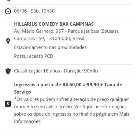
06/06 - Sáb. 19h30
HILLARIUS COMEDY BAR CAMPINAS
Av. Mário Garnero, 967 - Parque Jatibaia (Sousas),
Campinas - SP, 13104-000, Brasil
Estacionamento nas proximidades
Possui acesso PCD
Classificação: 18 anos - Duração: 90min
Ingressos a partir de R$ 60,00 à 99,90 + Taxa de
Serviço
*Os valores podem sofrer alteração de preço qualquer
momento sem aviso prévio. Verifique as informações
sobre os tipos de ingressos no final da página em Mais
Informações.