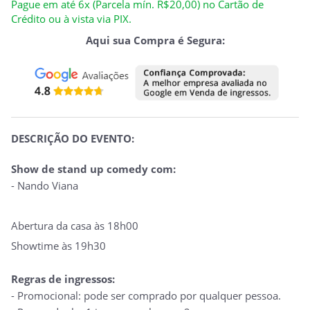
Pague em até 6x (Parcela mín. R$20,00) no Cartão de
Crédito ou à vista via PIX.
Aqui sua Compra é Segura:
DESCRIÇÃO DO EVENTO:
Show de stand up comedy com:
- Nando Viana
Abertura da casa às 18h00
Showtime às 19h30
Regras de ingressos:
- Promocional: pode ser comprado por qualquer pessoa.