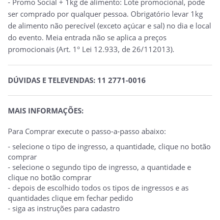
- Promo Social + 1kg de alimento: Lote promocional, pode
ser comprado por qualquer pessoa. Obrigatório levar 1kg
de alimento não perecível (exceto açúcar e sal) no dia e local
do evento. Meia entrada não se aplica a preços
promocionais (Art. 1º Lei 12.933, de 26/112013).
DÚVIDAS E TELEVENDAS: 11 2771-0016
MAIS INFORMAÇÕES:
Para Comprar execute o passo-a-passo abaixo:
- selecione o tipo de ingresso, a quantidade, clique no botão
comprar
- selecione o segundo tipo de ingresso, a quantidade e
clique no botão comprar
- depois de escolhido todos os tipos de ingressos e as
quantidades clique em fechar pedido
- siga as instruções para cadastro