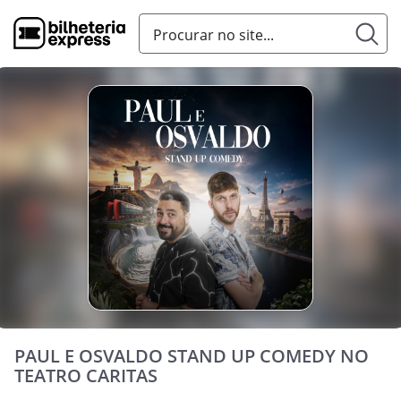
PAUL E OSVALDO STAND UP COMEDY NO
TEATRO CARITAS