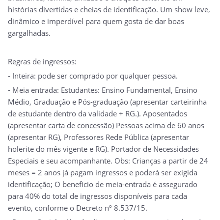
histórias divertidas e cheias de identificação. Um show leve,
dinâmico e imperdível para quem gosta de dar boas
gargalhadas.
Regras de ingressos:
- Inteira: pode ser comprado por qualquer pessoa.
- Meia entrada: Estudantes: Ensino Fundamental, Ensino
Médio, Graduação e Pós-graduação (apresentar carteirinha
de estudante dentro da validade + RG.). Aposentados
(apresentar carta de concessão) Pessoas acima de 60 anos
(apresentar RG), Professores Rede Pública (apresentar
holerite do mês vigente e RG). Portador de Necessidades
Especiais e seu acompanhante. Obs: Crianças a partir de 24
meses = 2 anos já pagam ingressos e poderá ser exigida
identificação; O benefício de meia-entrada é assegurado
para 40% do total de ingressos disponíveis para cada
evento, conforme o Decreto nº 8.537/15.