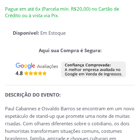
Pague em até 6x (Parcela mín. R$20,00) no Cartão de
Crédito ou à vista via Pix.
Disponível:
Em Estoque
Aqui sua Compra é Segura:
DESCRIÇÃO DO EVENTO:
Paul Cabannes e Osvaldo Barros se encontram em um novo
espetáculo de stand-up que promete uma noite de muitas
risadas. Com olhares diferentes sobre o cotidiano, os dois
humoristas transformam situações comuns, costumes
brasileiros, família, amizade e choques culturais em