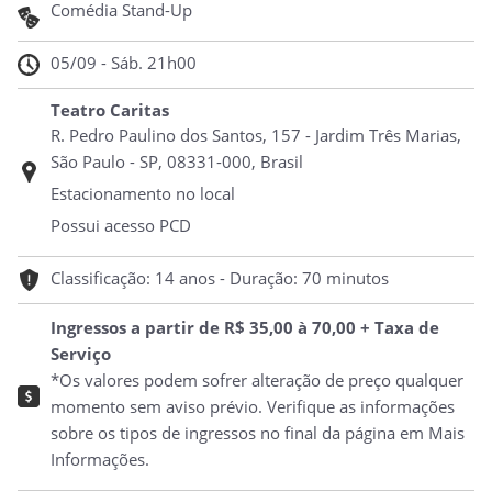
Comédia Stand-Up
05/09 - Sáb. 21h00
Teatro Caritas
R. Pedro Paulino dos Santos, 157 - Jardim Três Marias,
São Paulo - SP, 08331-000, Brasil
Estacionamento no local
Possui acesso PCD
Classificação: 14 anos - Duração: 70 minutos
Ingressos a partir de R$ 35,00 à 70,00 + Taxa de
Serviço
*Os valores podem sofrer alteração de preço qualquer
momento sem aviso prévio. Verifique as informações
sobre os tipos de ingressos no final da página em Mais
Informações.