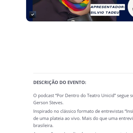
DESCRIÇÃO DO EVENTO:
O podcast “Por Dentro do Teatro Unicid” segue s
Gerson Steves.
Inspirado no clássico formato de entrevistas “In
de uma plateia ao vivo. Mais do que uma entrevist
brasileira.