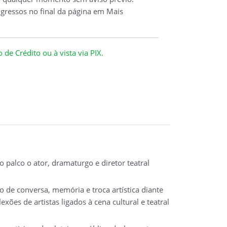
ngressos no final da página em Mais
de Crédito ou à vista via PIX.
 palco o ator, dramaturgo e diretor teatral
o de conversa, memória e troca artística diante
xões de artistas ligados à cena cultural e teatral