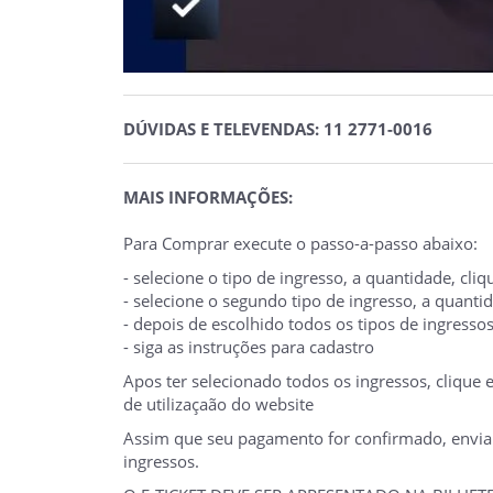
DÚVIDAS E TELEVENDAS: 11 2771-0016
MAIS INFORMAÇÕES:
Para Comprar execute o passo-a-passo abaixo:
- selecione o tipo de ingresso, a quantidade, cl
- selecione o segundo tipo de ingresso, a quant
- depois de escolhido todos os tipos de ingresso
- siga as instruções para cadastro
Apos ter selecionado todos os ingressos, clique
de utilizaçaão do website
Assim que seu pagamento for confirmado, enviare
ingressos.