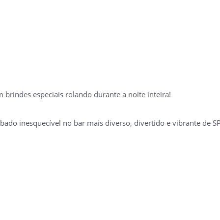
brindes especiais rolando durante a noite inteira!
ado inesquecível no bar mais diverso, divertido e vibrante de SP