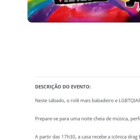
DESCRIÇÃO DO EVENTO:
Neste sábado, o rolê mais babadeiro e LGBTQIAP
Prepare-se para uma noite cheia de música, perf
A partir das 17h30, a casa recebe a icônica drag