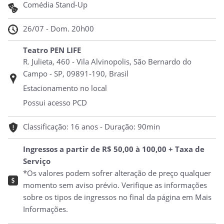
Comédia Stand-Up
26/07 - Dom. 20h00
Teatro PEN LIFE
R. Julieta, 460 - Vila Alvinopolis, São Bernardo do
Campo - SP, 09891-190, Brasil
Estacionamento no local
Possui acesso PCD
Classificação: 16 anos - Duração: 90min
Ingressos a partir de R$ 50,00 à 100,00 + Taxa de
Serviço
*Os valores podem sofrer alteração de preço qualquer
momento sem aviso prévio. Verifique as informações
sobre os tipos de ingressos no final da página em Mais
Informações.