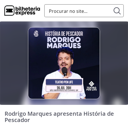
Rodrigo Marques apresenta História de
Pescador