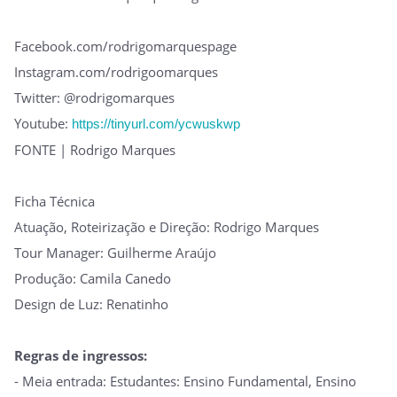
Facebook.com/rodrigomarquespage
Instagram.com/rodrigoomarques
Twitter: @rodrigomarques
Youtube:
https://tinyurl.com/ycwuskwp
FONTE | Rodrigo Marques
Ficha Técnica
Atuação, Roteirização e Direção: Rodrigo Marques
Tour Manager: Guilherme Araújo
Produção: Camila Canedo
Design de Luz: Renatinho
Regras de ingressos:
- Meia entrada: Estudantes: Ensino Fundamental, Ensino