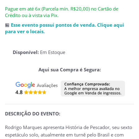
Pague em até 6x (Parcela mín. R$20,00) no Cartão de
Crédito ou à vista via Pix.
🏪
Esse evento possui pontos de venda. Clique aqui
para ver o locais.
Disponível:
Em Estoque
Aqui sua Compra é Segura:
DESCRIÇÃO DO EVENTO:
Rodrigo Marques apresenta História de Pescador, seu sexto
espetáculo solo, atualmente em turnê pelo Brasil e com