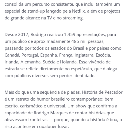
consolida um percurso consistente, que inclui também um
especial de stand-up lançado pela Netflix, além de projetos
de grande alcance na TV e no streaming.
Desde 2017, Rodrigo realizou 1.459 apresentações, para
um público de aproximadamente 485 mil pessoas,
passando por todos os estados do Brasil e por países como
Canadá, Portugal, Espanha, França, Inglaterra, Escócia,
Irlanda, Alemanha, Suécia e Holanda. Essa vivência de
estrada se reflete diretamente no espetáculo, que dialoga
com públicos diversos sem perder identidade.
Mais do que uma sequência de piadas, História de Pescador
é um retrato do humor brasileiro contemporâneo: bem
escrito, carismático e universal. Um show que confirma a
capacidade de Rodrigo Marques de contar histórias que
atravessam fronteiras — porque, quando a história é boa, o
riso acontece em qualquer lugar.