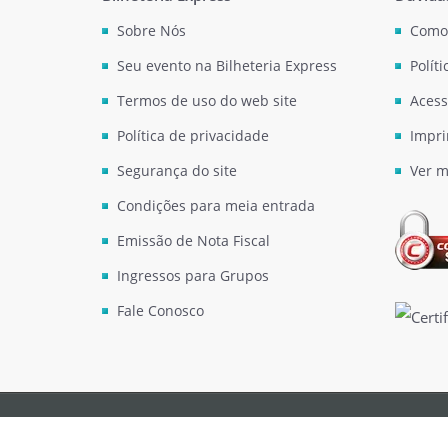
Sobre Nós
Como
Seu evento na Bilheteria Express
Polít
Termos de uso do web site
Acess
Política de privacidade
Impri
Segurança do site
Ver m
Condições para meia entrada
Emissão de Nota Fiscal
Ingressos para Grupos
Fale Conosco