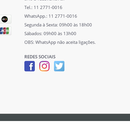
Tel.: 11 2771-0016
WhatsApp.: 11 2771-0016
Segunda à Sexta: 09h00 às 18h00
Sábados: 09h00 às 13h00
OBS: WhatsApp não aceita ligações.
REDES SOCIAIS