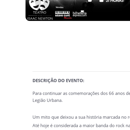
DESCRIÇÃO DO EVENTO:
Para continuar as comemorações dos 66 anos de 
Legião Urbana.
Um mito que deixou a sua história marcada no r
Até hoje é considerada a maior banda do rock n