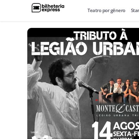
Teatro por gênero
Sta