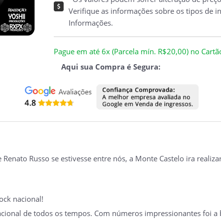
Verifique as informações sobre os tipos de i
Informações.
Pague em até 6x (Parcela mín. R$20,00) no Cartão 
Aqui sua Compra é Segura:
Renato Russo se estivesse entre nós, a Monte Castelo ira real
ock nacional!
acional de todos os tempos. Com números impressionantes foi a 