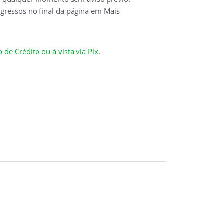
ngressos no final da página em Mais
de Crédito ou à vista via Pix.