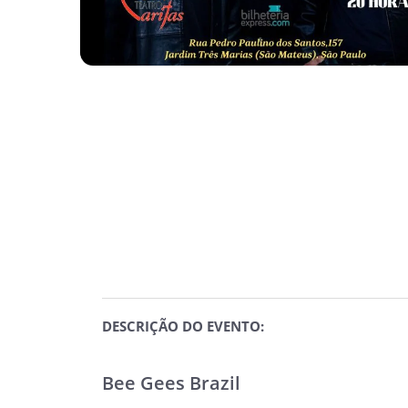
DESCRIÇÃO DO EVENTO:
Bee Gees Brazil