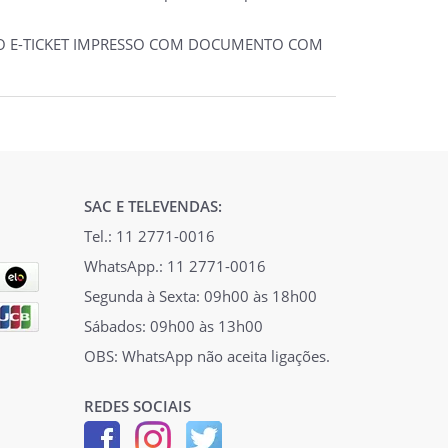
 DO E-TICKET IMPRESSO COM DOCUMENTO COM
SAC E TELEVENDAS:
Tel.: 11 2771-0016
WhatsApp.: 11 2771-0016
Segunda à Sexta: 09h00 às 18h00
Sábados: 09h00 às 13h00
OBS: WhatsApp não aceita ligações.
REDES SOCIAIS