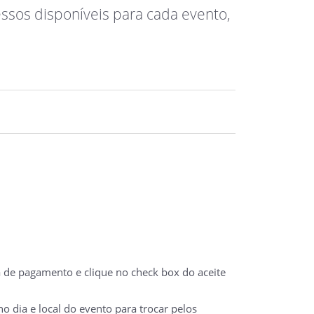
essos disponíveis para cada evento,
a de pagamento e clique no check box do aceite
 dia e local do evento para trocar pelos