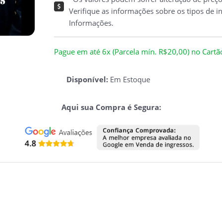
Verifique as informações sobre os tipos de i
Informações.
Pague em até 6x (Parcela mín. R$20,00) no Cartão 
Disponível:
Em Estoque
Aqui sua Compra é Segura: