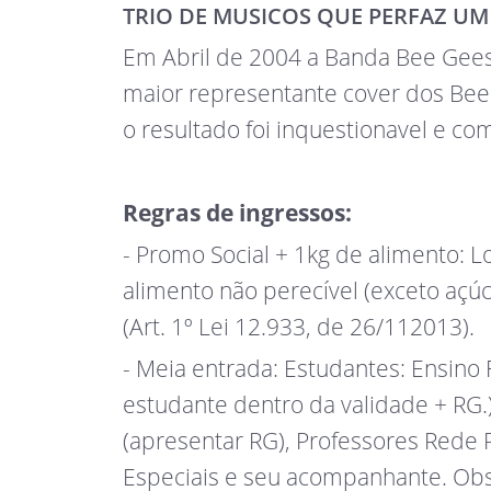
TRIO DE MUSICOS QUE PERFAZ UM
Em Abril de 2004 a Banda Bee Gees 
maior representante cover dos Bee 
o resultado foi inquestionavel e c
Regras de ingressos:
- Promo Social + 1kg de alimento: 
alimento não perecível (exceto açúc
(Art. 1º Lei 12.933, de 26/112013).
- Meia entrada: Estudantes: Ensino
estudante dentro da validade + RG.
(apresentar RG), Professores Rede 
Especiais e seu acompanhante. Obs: