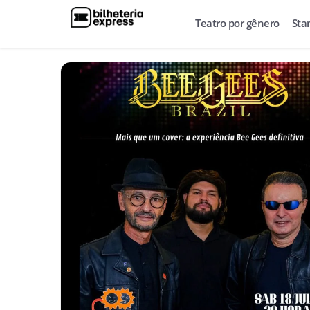
Teatro por gênero
Sta