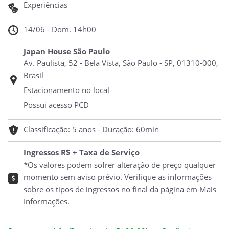
Experiências
14/06 - Dom. 14h00
Japan House São Paulo
Av. Paulista, 52 - Bela Vista, São Paulo - SP, 01310-000,
Brasil
Estacionamento no local
Possui acesso PCD
Classificação: 5 anos - Duração: 60min
Ingressos R$ + Taxa de Serviço
*Os valores podem sofrer alteração de preço qualquer
momento sem aviso prévio. Verifique as informações
sobre os tipos de ingressos no final da página em Mais
Informações.