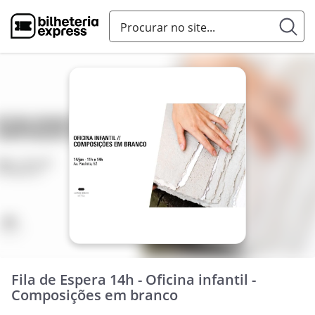
Fila de Espera 14h - Oficina infantil -
Composições em branco