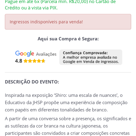
Pague em até 6x (Parcela mín. R$20,00) no Cartão de
Crédito ou à vista via PIX.
Ingressos indisponíveis para venda!
Aqui sua Compra é Segura:
DESCRIÇÃO DO EVENTO:
Inspirada na exposição ‘Shiro: uma escala de nuances’, o
Educativo da JHSP propõe uma experiência de composição
com papéis em diferentes tonalidades de branco.
A partir de uma conversa sobre a presença, os significados e
as sutilezas da cor branca na cultura japonesa, os
participantes são convidados a criar composições concretas