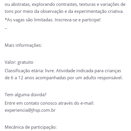
ou abstratas, explorando contrastes, texturas e variações de
tons por meio da observação e da experimentação criativa.
*As vagas são limitadas. Inscreva-se e participe!
–
Mais informações:
Valor: gratuito
Classificação etária: livre. Atividade indicada para crianças
de 6 a 12 anos acompanhadas por um adulto responsável.
Tem alguma dúvida?
Entre em contato conosco através do e-mail:
experiencia@jhsp.com.br
Mecânica de participação: