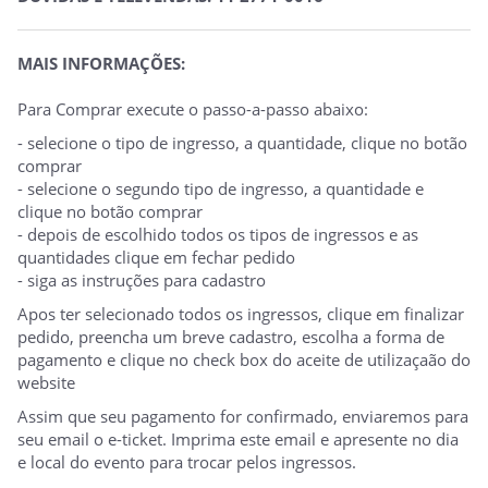
MAIS INFORMAÇÕES:
Para Comprar execute o passo-a-passo abaixo:
- selecione o tipo de ingresso, a quantidade, clique no botão
comprar
- selecione o segundo tipo de ingresso, a quantidade e
clique no botão comprar
- depois de escolhido todos os tipos de ingressos e as
quantidades clique em fechar pedido
- siga as instruções para cadastro
Apos ter selecionado todos os ingressos, clique em finalizar
pedido, preencha um breve cadastro, escolha a forma de
pagamento e clique no check box do aceite de utilizaçaão do
website
Assim que seu pagamento for confirmado, enviaremos para
seu email o e-ticket. Imprima este email e apresente no dia
e local do evento para trocar pelos ingressos.