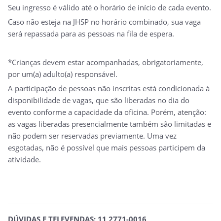
Seu ingresso é válido até o horário de início de cada evento.
Caso não esteja na JHSP no horário combinado, sua vaga
será repassada para as pessoas na fila de espera.
*Crianças devem estar acompanhadas, obrigatoriamente,
por um(a) adulto(a) responsável.
A participação de pessoas não inscritas está condicionada à
disponibilidade de vagas, que são liberadas no dia do
evento conforme a capacidade da oficina. Porém, atenção:
as vagas liberadas presencialmente também são limitadas e
não podem ser reservadas previamente. Uma vez
esgotadas, não é possível que mais pessoas participem da
atividade.
DÚVIDAS E TELEVENDAS: 11 2771-0016