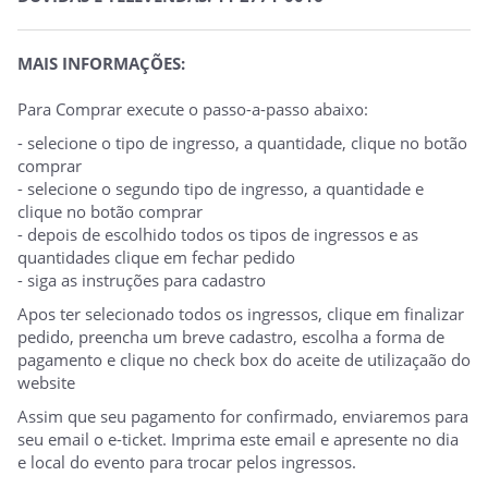
MAIS INFORMAÇÕES:
Para Comprar execute o passo-a-passo abaixo:
- selecione o tipo de ingresso, a quantidade, clique no botão
comprar
- selecione o segundo tipo de ingresso, a quantidade e
clique no botão comprar
- depois de escolhido todos os tipos de ingressos e as
quantidades clique em fechar pedido
- siga as instruções para cadastro
Apos ter selecionado todos os ingressos, clique em finalizar
pedido, preencha um breve cadastro, escolha a forma de
pagamento e clique no check box do aceite de utilizaçaão do
website
Assim que seu pagamento for confirmado, enviaremos para
seu email o e-ticket. Imprima este email e apresente no dia
e local do evento para trocar pelos ingressos.