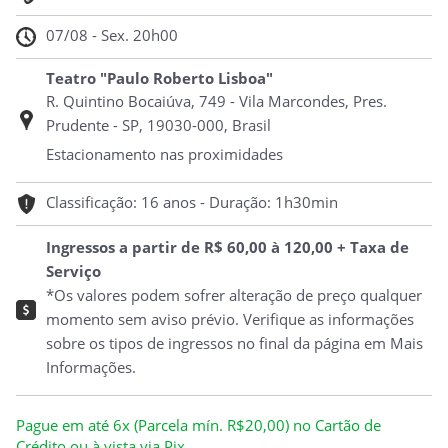
07/08 - Sex. 20h00
Teatro "Paulo Roberto Lisboa"
R. Quintino Bocaiúva, 749 - Vila Marcondes, Pres.
Prudente - SP, 19030-000, Brasil
Estacionamento nas proximidades
Classificação: 16 anos - Duração: 1h30min
Ingressos a partir de R$ 60,00 à 120,00 + Taxa de
Serviço
*Os valores podem sofrer alteração de preço qualquer
momento sem aviso prévio. Verifique as informações
sobre os tipos de ingressos no final da página em Mais
Informações.
Pague em até 6x (Parcela mín. R$20,00) no Cartão de
Crédito ou à vista via Pix.