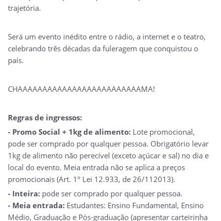
trajetória.
Será um evento inédito entre o rádio, a internet e o teatro,
celebrando três décadas da fuleragem que conquistou o
país.
CHAAAAAAAAAAAAAAAAAAAAAAAAAMA!
Regras de ingressos:
- Promo Social + 1kg de alimento:
Lote promocional,
pode ser comprado por qualquer pessoa. Obrigatório levar
1kg de alimento não perecível (exceto açúcar e sal) no dia e
local do evento. Meia entrada não se aplica a preços
promocionais (Art. 1º Lei 12.933, de 26/112013).
- Inteira:
pode ser comprado por qualquer pessoa.
- Meia entrada:
Estudantes: Ensino Fundamental, Ensino
Médio, Graduação e Pós-graduação (apresentar carteirinha