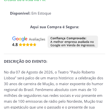
Disponível:
Em Estoque
Aqui sua Compra é Segura:
DESCRIÇÃO DO EVENTO:
No dia 07 de Agosto de 2026, o Teatro "Paulo Roberto
Lisboa" será palco de um marco histórico: a celebração dos
30 anos de carreira de Mução, o maior expoente do humor
regional do Brasil. Fenômeno absoluto com mais de 10
milhões de seguidores nas redes sociais e voz presente em
mais de 100 emissoras de rádio pelo Nordeste, Mução traz
um espetáculo que une o passado e o presente de sua