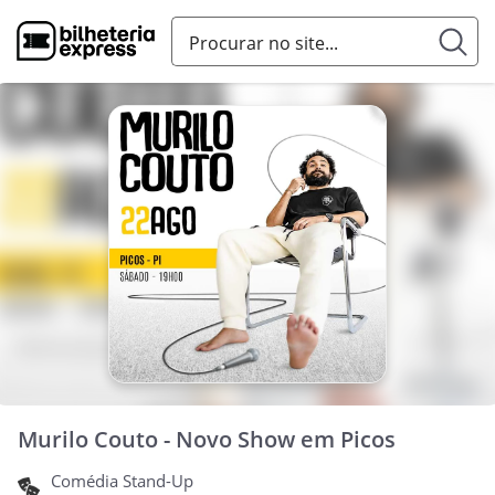
Murilo Couto - Novo Show em Picos
Comédia Stand-Up