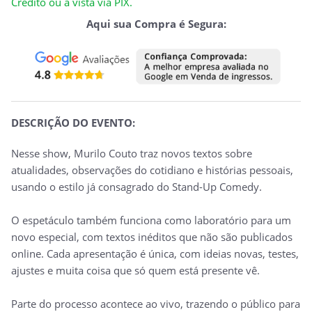
Crédito ou à vista via PIX.
Aqui sua Compra é Segura:
DESCRIÇÃO DO EVENTO:
Nesse show, Murilo Couto traz novos textos sobre
atualidades, observações do cotidiano e histórias pessoais,
usando o estilo já consagrado do Stand-Up Comedy.
O espetáculo também funciona como laboratório para um
novo especial, com textos inéditos que não são publicados
online. Cada apresentação é única, com ideias novas, testes,
ajustes e muita coisa que só quem está presente vê.
Parte do processo acontece ao vivo, trazendo o público para