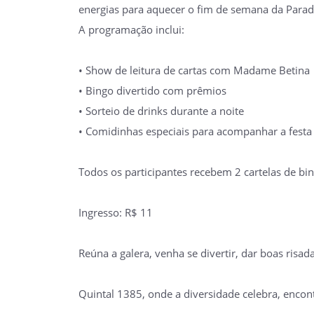
energias para aquecer o fim de semana da Parad
A programação inclui:
• Show de leitura de cartas com Madame Betina
• Bingo divertido com prêmios
• Sorteio de drinks durante a noite
• Comidinhas especiais para acompanhar a festa
Todos os participantes recebem 2 cartelas de bin
Ingresso: R$ 11
Reúna a galera, venha se divertir, dar boas risa
Quintal 1385, onde a diversidade celebra, encont