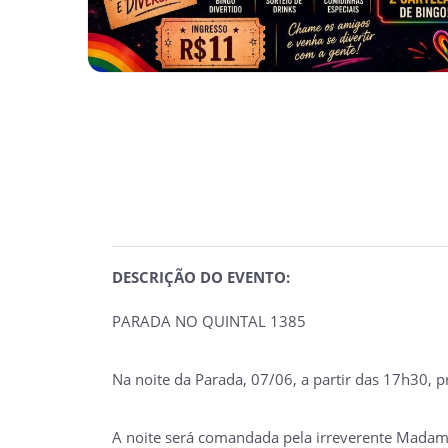
DESCRIÇÃO DO EVENTO:
PARADA NO QUINTAL 1385
Na noite da Parada, 07/06, a partir das 17h30, p
A noite será comandada pela irreverente Madame