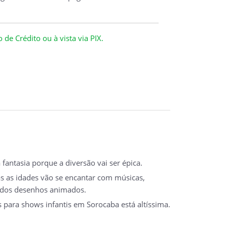
de Crédito ou à vista via PIX.
fantasia porque a diversão vai ser épica.
as as idades vão se encantar com músicas,
dos desenhos animados.
s para shows infantis em Sorocaba está altíssima.