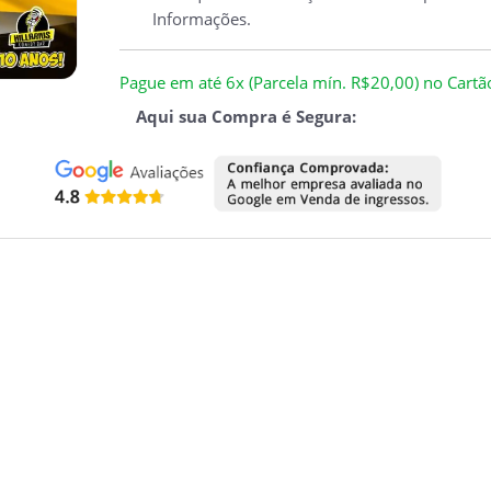
Informações.
Pague em até 6x (Parcela mín. R$20,00) no Cartão 
Aqui sua Compra é Segura: