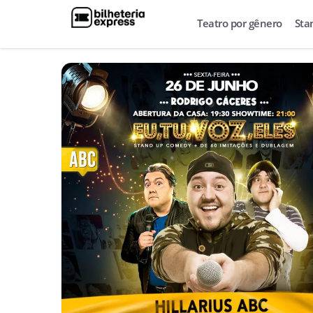
Teatro por gênero
Sta