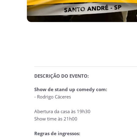
DESCRIÇÃO DO EVENTO:
Show de stand up comedy com:
- Rodrigo Cáceres
Abertura da casa às 19h30
Show time às 21h00
Regras de ingressos: