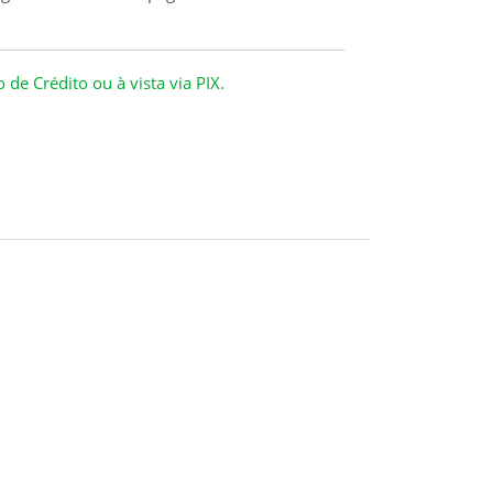
de Crédito ou à vista via PIX.