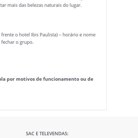
ar mais das belezas naturais do lugar.
ente o hotel Ibis Paulista) – horário e nome
 fechar o grupo.
la por motivos de funcionamento ou de
SAC E TELEVENDAS: