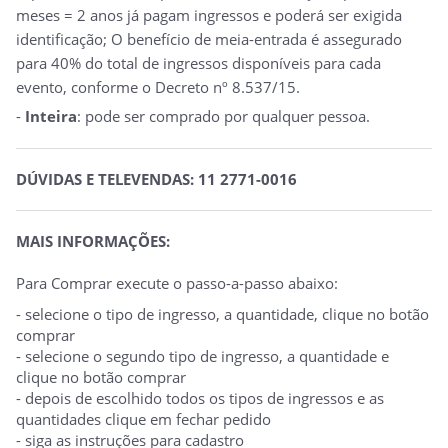
meses = 2 anos já pagam ingressos e poderá ser exigida
identificação; O benefício de meia-entrada é assegurado
para 40% do total de ingressos disponíveis para cada
evento, conforme o Decreto nº 8.537/15.
-
Inteira
: pode ser comprado por qualquer pessoa.
DÚVIDAS E TELEVENDAS: 11 2771-0016
MAIS INFORMAÇÕES:
Para Comprar execute o passo-a-passo abaixo:
- selecione o tipo de ingresso, a quantidade, clique no botão
comprar
- selecione o segundo tipo de ingresso, a quantidade e
clique no botão comprar
- depois de escolhido todos os tipos de ingressos e as
quantidades clique em fechar pedido
- siga as instruções para cadastro