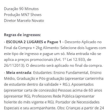
Duração 90 Minutos
Produção MN7 Shows
Diretor Marcelo Novato
Regras de ingressos:
-
ESCOLHA 2 LUGARES e Pague 1
- Desconto Aplicado no
Final da Compra + 2kg Alimento: Selecione dois lugares com
este tipo de ingresso e pague um só. Meia entrada não se
aplica a preços promocionais (Art. 1º Lei 12.933, de
26/112013). O desconto será aplicado no final da compra.
-
Meia entrada
: Estudantes: Ensino Fundamental, Ensino
Médio, Graduação e Pós-graduação (apresentar carteirinha
de estudante dentro da validade + RG.). Aposentados
(apresentar carta de concessão) Pessoas acima de 60 anos
(apresentar RG), Professores Rede Pública (apresentar
holerite do mês vigente e RG). Portador de Necessidades
Especiais e seu acompanhante. Obs: Crianças a partir de 24