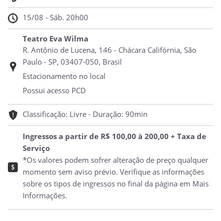
15/08 - Sáb. 20h00
Teatro Eva Wilma
R. Antônio de Lucena, 146 - Chácara Califórnia, São
Paulo - SP, 03407-050, Brasil
Estacionamento no local
Possui acesso PCD
Classificação: Livre - Duração: 90min
Ingressos a partir de R$ 100,00 à 200,00 + Taxa de
Serviço
*Os valores podem sofrer alteração de preço qualquer
momento sem aviso prévio. Verifique as informações
sobre os tipos de ingressos no final da página em Mais
Informações.