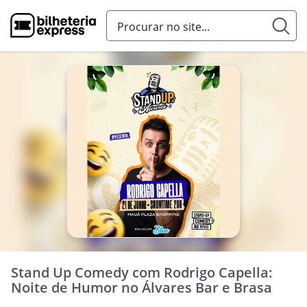
Stand Up Comedy com Rodrigo Capella:
Noite de Humor no Álvares Bar e Brasa