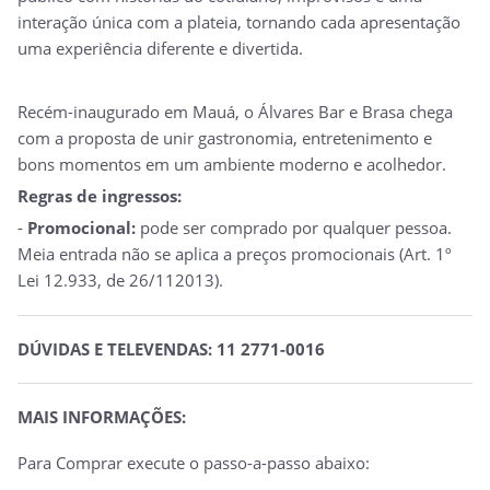
interação única com a plateia, tornando cada apresentação
uma experiência diferente e divertida.
Recém-inaugurado em Mauá, o Álvares Bar e Brasa chega
com a proposta de unir gastronomia, entretenimento e
bons momentos em um ambiente moderno e acolhedor.
Regras de ingressos:
-
Promocional:
pode ser comprado por qualquer pessoa.
Meia entrada não se aplica a preços promocionais (Art. 1º
Lei 12.933, de 26/112013).
DÚVIDAS E TELEVENDAS: 11 2771-0016
MAIS INFORMAÇÕES:
Para Comprar execute o passo-a-passo abaixo: