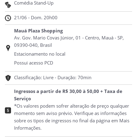
Comédia Stand-Up
21/06 - Dom. 20h00
Mauá Plaza Shopping
Av. Gov. Mario Covas Júnior, 01 - Centro, Mauá - SP,
09390-040, Brasil
Estacionamento no local
Possui acesso PCD
Classificação: Livre - Duração: 70min
Ingressos a partir de R$ 30,00 à 50,00 + Taxa de
Serviço
*Os valores podem sofrer alteração de preço qualquer
momento sem aviso prévio. Verifique as informações
sobre os tipos de ingressos no final da página em Mais
Informações.