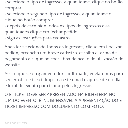
- selecione o tipo de ingresso, a quantidade, clique no botão
comprar
- selecione o segundo tipo de ingresso, a quantidade e
clique no botão comprar
- depois de escolhido todos os tipos de ingressos e as
quantidades clique em fechar pedido
- siga as instruções para cadastro
Apos ter selecionado todos os ingressos, clique em finalizar
pedido, preencha um breve cadastro, escolha a forma de
pagamento e clique no check box do aceite de utilizaçaão do
website
Assim que seu pagamento for confirmado, enviaremos para
seu email o e-ticket. Imprima este email e apresente no dia
e local do evento para trocar pelos ingressos.
O E-TICKET DEVE SER APRESENTADO NA BILHETERIA NO
DIA DO EVENTO. É INDISPENSÁVEL A APRESENTAÇÃO DO E-
TICKET IMPRESSO COM DOCUMENTO COM FOTO.
24229691218734