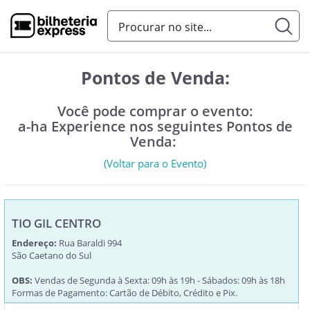
Pontos de Venda:
Você pode comprar o evento:
a-ha Experience nos seguintes Pontos de
Venda:
(Voltar para o Evento)
TIO GIL CENTRO
Endereço:
Rua Baraldi 994
São Caetano do Sul
OBS:
Vendas de Segunda à Sexta: 09h às 19h - Sábados: 09h às 18h
Formas de Pagamento: Cartão de Débito, Crédito e Pix.