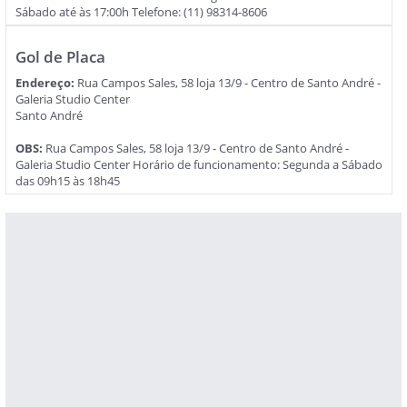
Sábado até às 17:00h Telefone: (11) 98314-8606
Gol de Placa
Endereço:
Rua Campos Sales, 58 loja 13/9 - Centro de Santo André -
Galeria Studio Center
Santo André
OBS:
Rua Campos Sales, 58 loja 13/9 - Centro de Santo André -
Galeria Studio Center Horário de funcionamento: Segunda a Sábado
das 09h15 às 18h45