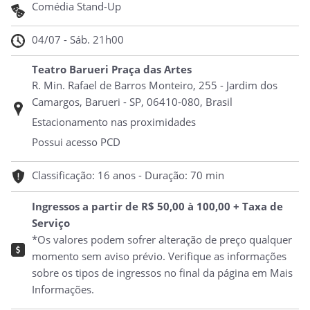
Comédia Stand-Up
04/07 - Sáb. 21h00
Teatro Barueri Praça das Artes
R. Min. Rafael de Barros Monteiro, 255 - Jardim dos
Camargos, Barueri - SP, 06410-080, Brasil
Estacionamento nas proximidades
Possui acesso PCD
Classificação: 16 anos - Duração: 70 min
Ingressos a partir de R$ 50,00 à 100,00 + Taxa de
Serviço
*Os valores podem sofrer alteração de preço qualquer
momento sem aviso prévio. Verifique as informações
sobre os tipos de ingressos no final da página em Mais
Informações.