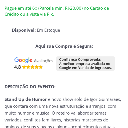
Pague em até 6x (Parcela mín. R$20,00) no Cartão de
Crédito ou à vista via Pix.
Disponível:
Em Estoque
Aqui sua Compra é Segura:
DESCRIÇÃO DO EVENTO:
Stand Up de Humor
é novo show solo de Igor Guimarães,
que contará com uma nova estruturação e arranjos, com
muito humor e música. O roteiro vai abordar temas
variados, conflitos familiares, histórias marcantes de
amigos, de suas viagens e alguns acontecimentos atuais.