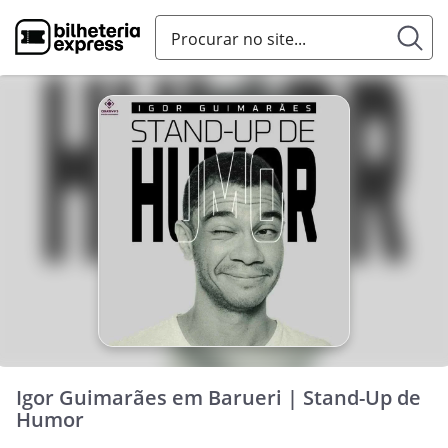
Igor Guimarães em Barueri | Stand-Up de
Humor