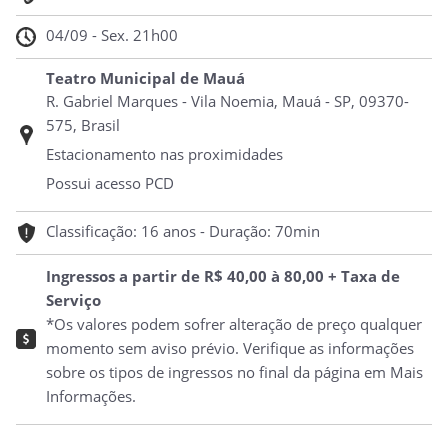
04/09 - Sex. 21h00
Teatro Municipal de Mauá
R. Gabriel Marques - Vila Noemia, Mauá - SP, 09370-
575, Brasil
Estacionamento nas proximidades
Possui acesso PCD
Classificação: 16 anos - Duração: 70min
Ingressos a partir de R$ 40,00 à 80,00 + Taxa de
Serviço
*Os valores podem sofrer alteração de preço qualquer
momento sem aviso prévio. Verifique as informações
sobre os tipos de ingressos no final da página em Mais
Informações.