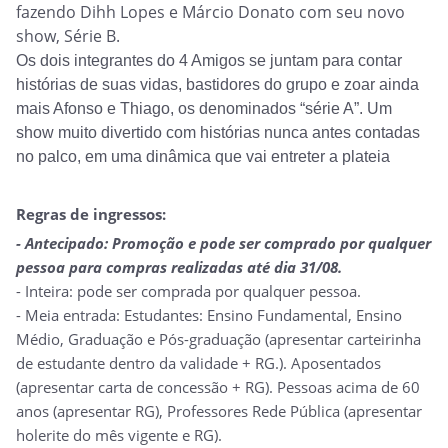
fazendo Dihh Lopes e Márcio Donato com seu novo
show, Série B.
Os dois integrantes do 4 Amigos se juntam para contar
histórias de suas vidas, bastidores do grupo e zoar ainda
mais Afonso e Thiago, os denominados “série A”. Um
show muito divertido com histórias nunca antes contadas
no palco, em uma dinâmica que vai entreter a plateia
Regras de ingressos:
- Antecipado: Promoção e pode ser comprado por qualquer
pessoa para compras realizadas até dia 31/08.
- Inteira: pode ser comprada por qualquer pessoa.
- Meia entrada: Estudantes: Ensino Fundamental, Ensino
Médio, Graduação e Pós-graduação (apresentar carteirinha
de estudante dentro da validade + RG.). Aposentados
(apresentar carta de concessão + RG). Pessoas acima de 60
anos (apresentar RG), Professores Rede Pública (apresentar
holerite do mês vigente e RG).