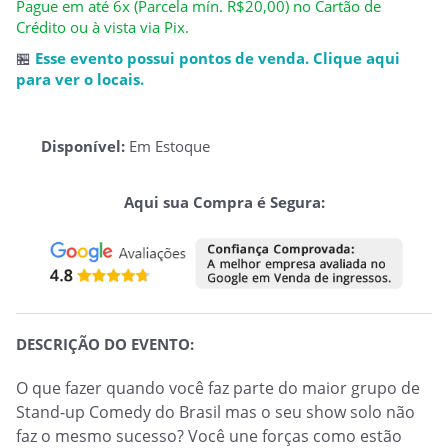
Pague em até 6x (Parcela mín. R$20,00) no Cartão de
Crédito ou à vista via Pix.
🏪
Esse evento possui pontos de venda. Clique aqui
para ver o locais.
Disponível:
Em Estoque
Aqui sua Compra é Segura:
DESCRIÇÃO DO EVENTO:
O que fazer quando você faz parte do maior grupo de
Stand-up Comedy do Brasil mas o seu show solo não
faz o mesmo sucesso? Você une forças como estão