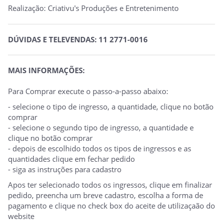
Realização: Criativu's Produções e Entretenimento
DÚVIDAS E TELEVENDAS: 11 2771-0016
MAIS INFORMAÇÕES:
Para Comprar execute o passo-a-passo abaixo:
- selecione o tipo de ingresso, a quantidade, clique no botão
comprar
- selecione o segundo tipo de ingresso, a quantidade e
clique no botão comprar
- depois de escolhido todos os tipos de ingressos e as
quantidades clique em fechar pedido
- siga as instruções para cadastro
Apos ter selecionado todos os ingressos, clique em finalizar
pedido, preencha um breve cadastro, escolha a forma de
pagamento e clique no check box do aceite de utilizaçaão do
website