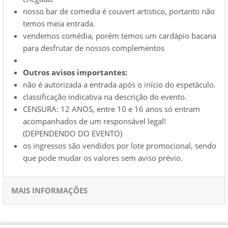
nosso bar de comedia é couvert artistico, portanto não
temos meia entrada.
vendemos comédia, porém temos um cardápio bacana
para desfrutar de nossos complementos
Outros avisos importantes:
não é autorizada a entrada após o início do espetáculo.
classificação indicativa na descrição do evento.
CENSURA: 12 ANOS, entre 10 e 16 anos só entram
acompanhados de um responsável legal!
(DEPENDENDO DO EVENTO)
os ingressos são vendidos por lote promocional, sendo
que pode mudar os valores sem aviso prévio.
MAIS INFORMAÇÕES