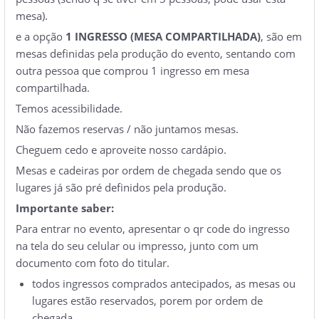
mesa).
e a opção
1 INGRESSO (MESA COMPARTILHADA)
, são em
mesas definidas pela produção do evento, sentando com
outra pessoa que comprou 1 ingresso em mesa
compartilhada.
Temos acessibilidade.
Não fazemos reservas / não juntamos mesas.
Cheguem cedo e aproveite nosso cardápio.
Mesas e cadeiras por ordem de chegada sendo que os
lugares já são pré definidos pela produção.
Importante saber:
Para entrar no evento, apresentar o qr code do ingresso
na tela do seu celular ou impresso, junto com um
documento com foto do titular.
todos ingressos comprados antecipados, as mesas ou
lugares estão reservados, porem por ordem de
chegada.