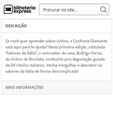
DESCRIÇÃO
Se você quer aprender sobre vinhos, a Confraria Diamante
está aqui para te ajudar! Nesta primeira edição, intitulada
“Sabores da Itália”, o sommelier da casa, Rodrigo Ferraz,
da Vinhos de Bicicleta, conduzirá uma degustação guiada
de 04 rótulos italianos. Venha mergulhar e descobrir os
sabores da Itália de forma descomplicada!
MAIS INFORMAÇÕES