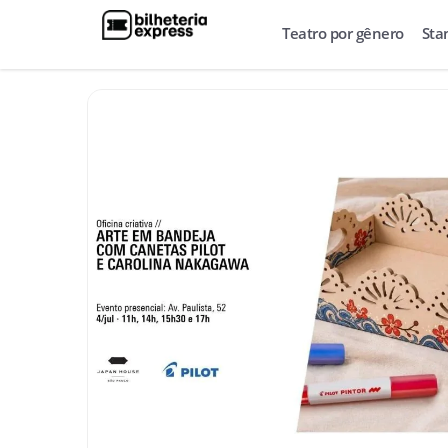
Teatro por gênero
Sta