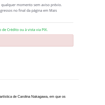
o qualquer momento sem aviso prévio.
ngressos no final da página em Mais
de Crédito ou à vista via PIX.
rtística de Carolina Nakagawa, em que os 