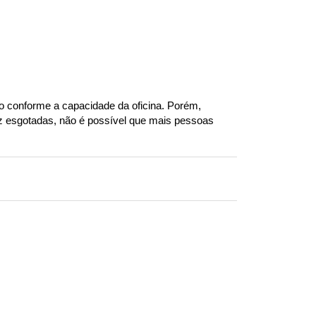
to conforme a capacidade da oficina. Porém, 
 esgotadas, não é possível que mais pessoas 