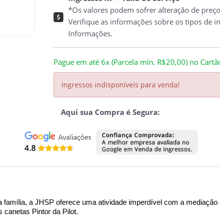
*Os valores podem sofrer alteração de preç
Verifique as informações sobre os tipos de i
Informações.
Pague em até 6x (Parcela mín. R$20,00) no Cartão 
Ingressos indisponíveis para venda!
Aqui sua Compra é Segura:
família, a JHSP oferece uma atividade imperdível com a mediação a
canetas Pintor da Pilot.