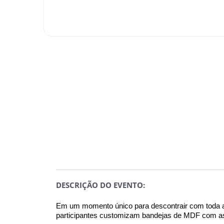
DESCRIÇÃO DO EVENTO:
Em um momento único para descontrair com toda a 
participantes customizam bandejas de MDF com as 