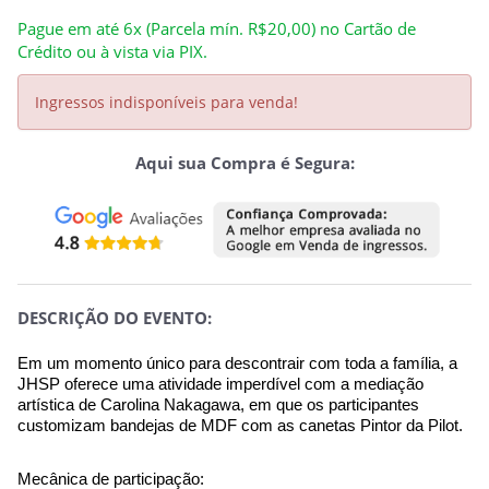
Pague em até 6x (Parcela mín. R$20,00) no Cartão de
Crédito ou à vista via PIX.
Ingressos indisponíveis para venda!
Aqui sua Compra é Segura:
DESCRIÇÃO DO EVENTO:
Em um momento único para descontrair com toda a família, a 
JHSP oferece uma atividade imperdível com a mediação 
artística de Carolina Nakagawa, em que os participantes 
customizam bandejas de MDF com as canetas Pintor da Pilot.
Mecânica de participação: