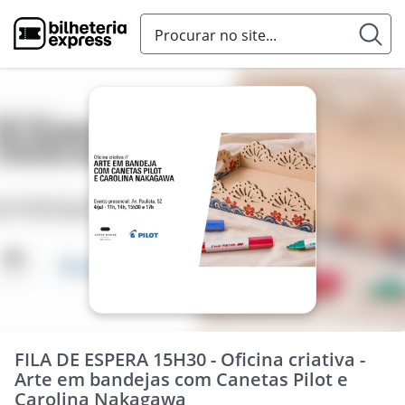
FILA DE ESPERA 15H30 - Oficina criativa -
Arte em bandejas com Canetas Pilot e
Carolina Nakagawa