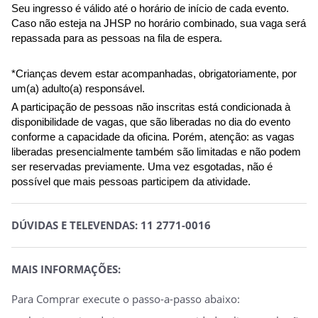
Seu ingresso é válido até o horário de início de cada evento.
Caso não esteja na JHSP no horário combinado, sua vaga será 
repassada para as pessoas na fila de espera.
*Crianças devem estar acompanhadas, obrigatoriamente, por 
um(a) adulto(a) responsável.
A participação de pessoas não inscritas está condicionada à 
disponibilidade de vagas, que são liberadas no dia do evento 
conforme a capacidade da oficina. Porém, atenção: as vagas 
liberadas presencialmente também são limitadas e não podem 
ser reservadas previamente. Uma vez esgotadas, não é 
possível que mais pessoas participem da atividade.
DÚVIDAS E TELEVENDAS: 11 2771-0016
MAIS INFORMAÇÕES:
Para Comprar execute o passo-a-passo abaixo: