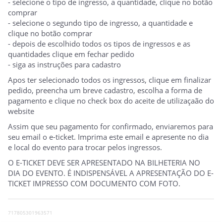
- selecione o tipo de ingresso, a quantidade, clique no botão
comprar
- selecione o segundo tipo de ingresso, a quantidade e
clique no botão comprar
- depois de escolhido todos os tipos de ingressos e as
quantidades clique em fechar pedido
- siga as instruções para cadastro
Apos ter selecionado todos os ingressos, clique em finalizar
pedido, preencha um breve cadastro, escolha a forma de
pagamento e clique no check box do aceite de utilizaçaão do
website
Assim que seu pagamento for confirmado, enviaremos para
seu email o e-ticket. Imprima este email e apresente no dia
e local do evento para trocar pelos ingressos.
O E-TICKET DEVE SER APRESENTADO NA BILHETERIA NO
DIA DO EVENTO. É INDISPENSÁVEL A APRESENTAÇÃO DO E-
TICKET IMPRESSO COM DOCUMENTO COM FOTO.
717805301963571