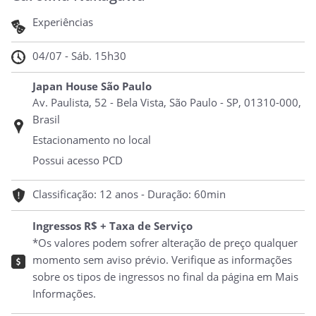
Experiências
04/07 - Sáb. 15h30
Japan House São Paulo
Av. Paulista, 52 - Bela Vista, São Paulo - SP, 01310-000,
Brasil
Estacionamento no local
Possui acesso PCD
Classificação: 12 anos - Duração: 60min
Ingressos R$ + Taxa de Serviço
*Os valores podem sofrer alteração de preço qualquer
momento sem aviso prévio. Verifique as informações
sobre os tipos de ingressos no final da página em Mais
Informações.