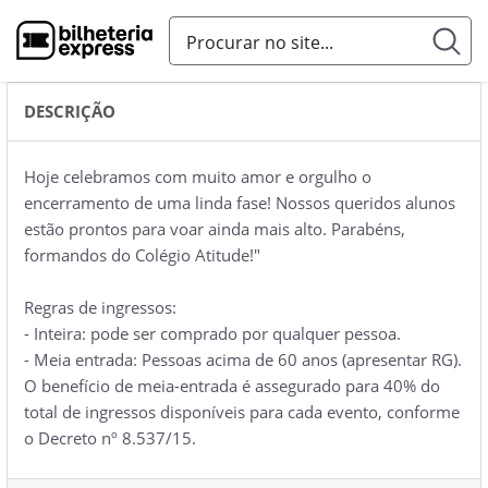
DESCRIÇÃO
Hoje celebramos com muito amor e orgulho o
encerramento de uma linda fase! Nossos queridos alunos
estão prontos para voar ainda mais alto. Parabéns,
formandos do Colégio Atitude!"
Regras de ingressos:
- Inteira: pode ser comprado por qualquer pessoa.
- Meia entrada: Pessoas acima de 60 anos (apresentar RG).
O benefício de meia-entrada é assegurado para 40% do
total de ingressos disponíveis para cada evento, conforme
o Decreto nº 8.537/15.