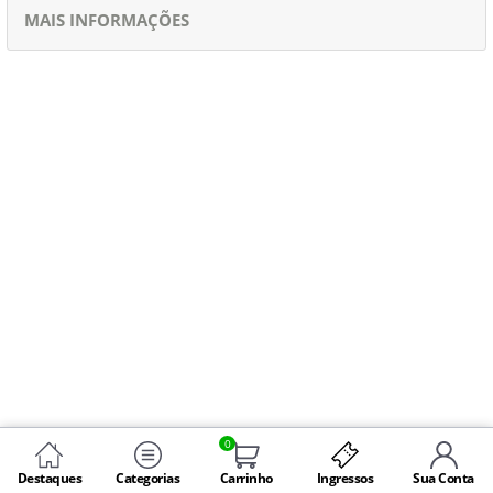
MAIS INFORMAÇÕES
0
Destaques
Categorias
Carrinho
Ingressos
Sua Conta