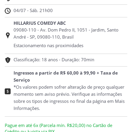
04/07 - Sáb. 21h00
HILLARIUS COMEDY ABC
09080-110 - Av. Dom Pedro II, 1051 - Jardim, Santo
André - SP, 09080-110, Brasil
Estacionamento nas proximidades
Classificação: 18 anos - Duração: 70min
Ingressos a partir de R$ 60,00 à 99,90 + Taxa de
Serviço
*Os valores podem sofrer alteração de preço qualquer
momento sem aviso prévio. Verifique as informações
sobre os tipos de ingressos no final da página em Mais
Informações.
Pague em até 6x (Parcela mín. R$20,00) no Cartão de
Crédito ou à vista via PIX.