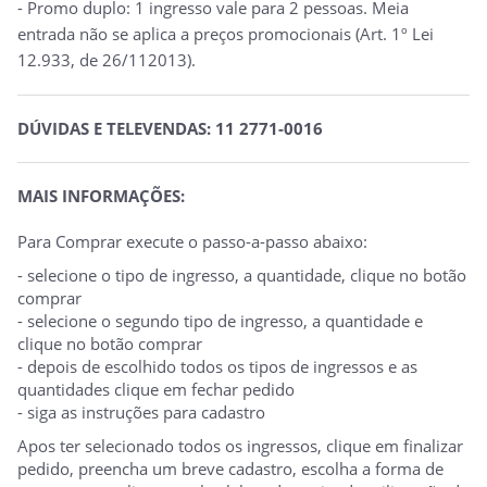
- Promo duplo: 1 ingresso vale para 2 pessoas. Meia
entrada não se aplica a preços promocionais (Art. 1º Lei
12.933, de 26/112013).
DÚVIDAS E TELEVENDAS: 11 2771-0016
MAIS INFORMAÇÕES:
Para Comprar execute o passo-a-passo abaixo:
- selecione o tipo de ingresso, a quantidade, clique no botão
comprar
- selecione o segundo tipo de ingresso, a quantidade e
clique no botão comprar
- depois de escolhido todos os tipos de ingressos e as
quantidades clique em fechar pedido
- siga as instruções para cadastro
Apos ter selecionado todos os ingressos, clique em finalizar
pedido, preencha um breve cadastro, escolha a forma de