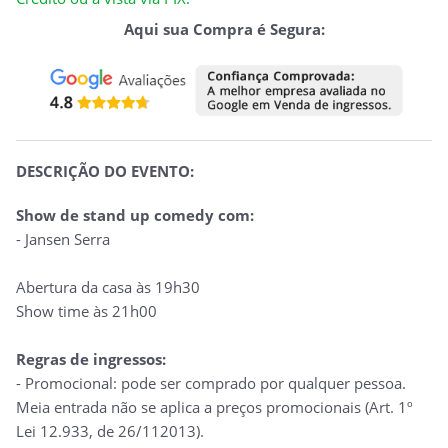
Aqui sua Compra é Segura:
DESCRIÇÃO DO EVENTO:
Show de stand up comedy com:
- Jansen Serra
Abertura da casa às 19h30
Show time às 21h00
Regras de ingressos:
- Promocional: pode ser comprado por qualquer pessoa.
Meia entrada não se aplica a preços promocionais (Art. 1º
Lei 12.933, de 26/112013).