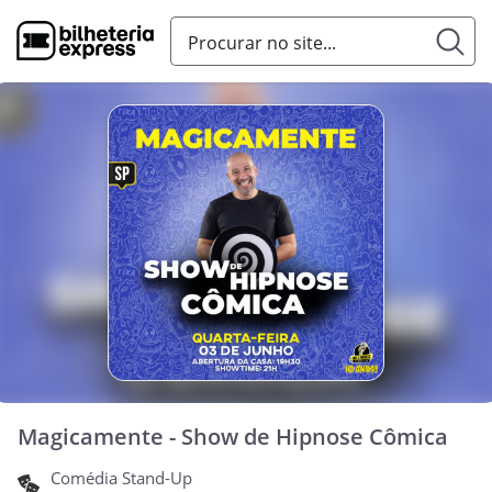
Magicamente - Show de Hipnose Cômica
Comédia Stand-Up