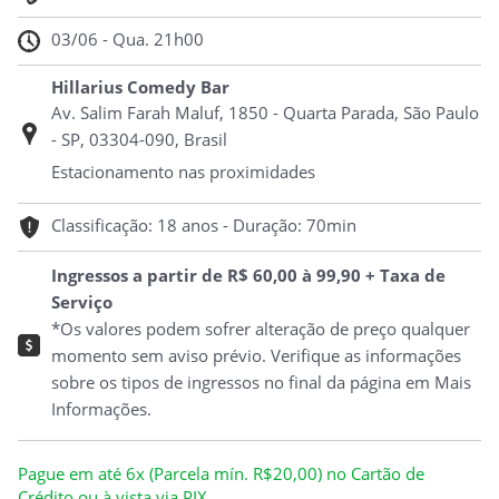
03/06 - Qua. 21h00
Hillarius Comedy Bar
Av. Salim Farah Maluf, 1850 - Quarta Parada, São Paulo
- SP, 03304-090, Brasil
Estacionamento nas proximidades
Classificação: 18 anos - Duração: 70min
Ingressos a partir de R$ 60,00 à 99,90 + Taxa de
Serviço
*Os valores podem sofrer alteração de preço qualquer
momento sem aviso prévio. Verifique as informações
sobre os tipos de ingressos no final da página em Mais
Informações.
Pague em até 6x (Parcela mín. R$20,00) no Cartão de
Crédito ou à vista via PIX.