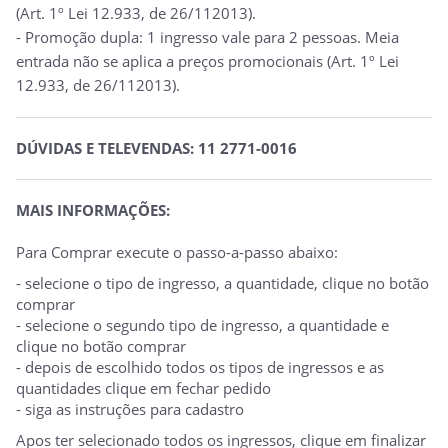
(Art. 1º Lei 12.933, de 26/112013).
- Promoção dupla: 1 ingresso vale para 2 pessoas. Meia
entrada não se aplica a preços promocionais (Art. 1º Lei
12.933, de 26/112013).
DÚVIDAS E TELEVENDAS: 11 2771-0016
MAIS INFORMAÇÕES:
Para Comprar execute o passo-a-passo abaixo:
- selecione o tipo de ingresso, a quantidade, clique no botão
comprar
- selecione o segundo tipo de ingresso, a quantidade e
clique no botão comprar
- depois de escolhido todos os tipos de ingressos e as
quantidades clique em fechar pedido
- siga as instruções para cadastro
Apos ter selecionado todos os ingressos, clique em finalizar