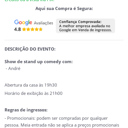
Aqui sua Compra é Segura:
DESCRIÇÃO DO EVENTO:
Show de stand up comedy com:
- André
Abertura da casa às 19h30
Horário de exibição às 21h00
Regras de ingressos:
- Promocionais: podem ser compradas por qualquer
pessoa. Meia entrada não se aplica a preços promocionais