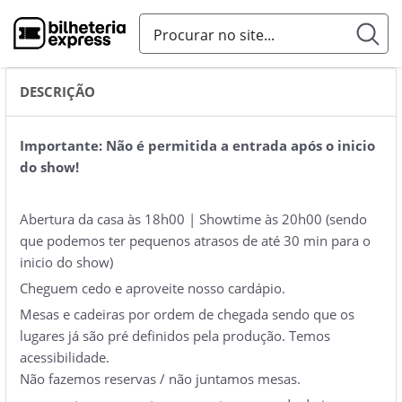
DESCRIÇÃO
Importante: Não é permitida a entrada após o inicio
do show!
Abertura da casa às 18h00 | Showtime às 20h00 (sendo
que podemos ter pequenos atrasos de até 30 min para o
inicio do show)
Cheguem cedo e aproveite nosso cardápio.
Mesas e cadeiras por ordem de chegada sendo que os
lugares já são pré definidos pela produção. Temos
acessibilidade.
Não fazemos reservas / não juntamos mesas.