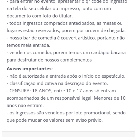
- para entrar no evento, apresentar o qr code do ingresso
na tela do seu celular ou impresso, junto com um
documento com foto do titular.
- todos ingressos comprados antecipados, as mesas ou
lugares estão reservados, porem por ordem de chegada.
- nosso bar de comedia é couvert artistico, portanto não
temos meia entrada.
- vendemos comédia, porém temos um cardápio bacana
para desfrutar de nossos complementos
Avisos importantes:
- não é autorizada a entrada após o início do espetáculo.
- classificação indicativa na descrição do evento.
- CENSURA: 18 ANOS, entre 10 e 17 anos só entram
acompanhados de um responsável legal! Menores de 10
anos não entram.
- os ingressos são vendidos por lote promocional, sendo
que pode mudar os valores sem aviso prévio.