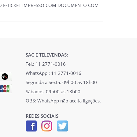
 DO E-TICKET IMPRESSO COM DOCUMENTO COM
SAC E TELEVENDAS:
Tel.: 11 2771-0016
WhatsApp.: 11 2771-0016
Segunda à Sexta: 09h00 às 18h00
Sábados: 09h00 às 13h00
OBS: WhatsApp não aceita ligações.
REDES SOCIAIS