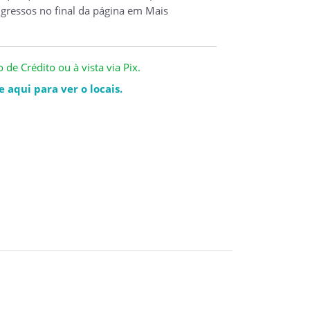
ngressos no final da página em Mais
de Crédito ou à vista via Pix.
 aqui para ver o locais.