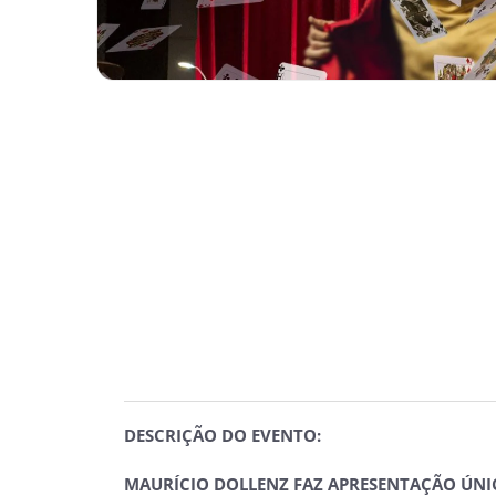
DESCRIÇÃO DO EVENTO:
MAURÍCIO DOLLENZ FAZ APRESENTAÇÃO ÚNI