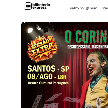
Teatro por gênero
Sta