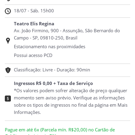
18/07 - Sáb. 15h00
Teatro Elis Regina
Av. João Firmino, 900 - Assunção, São Bernardo do
Campo - SP, 09810-250, Brasil
Estacionamento nas proximidades
Possui acesso PCD
Classificação: Livre - Duração: 90min
Ingressos R$ 0,00 + Taxa de Serviço
*Os valores podem sofrer alteração de preço qualquer
momento sem aviso prévio. Verifique as informações
sobre os tipos de ingressos no final da página em Mais
Informações.
Pague em até 6x (Parcela mín. R$20,00) no Cartão de