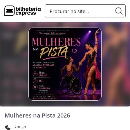
Mulheres na Pista 2026
Dança