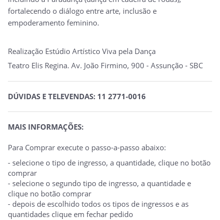
fortalecendo o diálogo entre arte, inclusão e
empoderamento feminino.
Realização Estúdio Artístico Viva pela Dança
Teatro Elis Regina. Av. João Firmino, 900 - Assunção - SBC
DÚVIDAS E TELEVENDAS: 11 2771-0016
MAIS INFORMAÇÕES:
Para Comprar execute o passo-a-passo abaixo:
- selecione o tipo de ingresso, a quantidade, clique no botão
comprar
- selecione o segundo tipo de ingresso, a quantidade e
clique no botão comprar
- depois de escolhido todos os tipos de ingressos e as
quantidades clique em fechar pedido