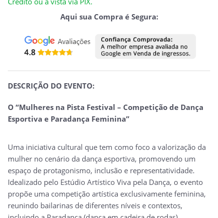
Crédito ou à vista via PIX.
Aqui sua Compra é Segura:
DESCRIÇÃO DO EVENTO:
O “Mulheres na Pista Festival – Competição de Dança
Esportiva e Paradança Feminina”
Uma iniciativa cultural que tem como foco a valorização da
mulher no cenário da dança esportiva, promovendo um
espaço de protagonismo, inclusão e representatividade.
Idealizado pelo Estúdio Artístico Viva pela Dança, o evento
propõe uma competição artística exclusivamente feminina,
reunindo bailarinas de diferentes níveis e contextos,
incluindo a Paradança (dança em cadeira de rodas),