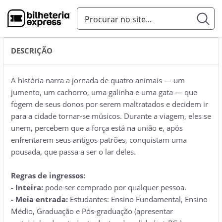
DESCRIÇÃO
A história narra a jornada de quatro animais — um
jumento, um cachorro, uma galinha e uma gata — que
fogem de seus donos por serem maltratados e decidem ir
para a cidade tornar-se músicos. Durante a viagem, eles se
unem, percebem que a força está na união e, após
enfrentarem seus antigos patrões, conquistam uma
pousada, que passa a ser o lar deles.
Regras de ingressos:
- Inteira:
pode ser comprado por qualquer pessoa.
- Meia entrada:
Estudantes: Ensino Fundamental, Ensino
Médio, Graduação e Pós-graduação (apresentar