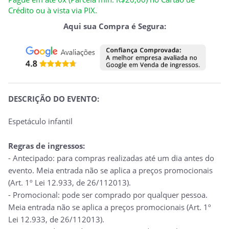
Crédito ou à vista via PIX.
Aqui sua Compra é Segura:
DESCRIÇÃO DO EVENTO:
Espetáculo infantil
Regras de ingressos:
- Antecipado: para compras realizadas até um dia antes do
evento. Meia entrada não se aplica a preços promocionais
(Art. 1º Lei 12.933, de 26/112013).
- Promocional: pode ser comprado por qualquer pessoa.
Meia entrada não se aplica a preços promocionais (Art. 1º
Lei 12.933, de 26/112013).