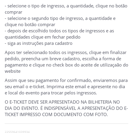
- selecione o tipo de ingresso, a quantidade, clique no botão
comprar
- selecione o segundo tipo de ingresso, a quantidade e
clique no botão comprar
- depois de escolhido todos os tipos de ingressos e as
quantidades clique em fechar pedido
- siga as instruções para cadastro
Apos ter selecionado todos os ingressos, clique em finalizar
pedido, preencha um breve cadastro, escolha a forma de
pagamento e clique no check box do aceite de utilizaçaão do
website
Assim que seu pagamento for confirmado, enviaremos para
seu email o e-ticket. Imprima este email e apresente no dia
e local do evento para trocar pelos ingressos.
O E-TICKET DEVE SER APRESENTADO NA BILHETERIA NO
DIA DO EVENTO. É INDISPENSÁVEL A APRESENTAÇÃO DO E-
TICKET IMPRESSO COM DOCUMENTO COM FOTO.
22559641039934