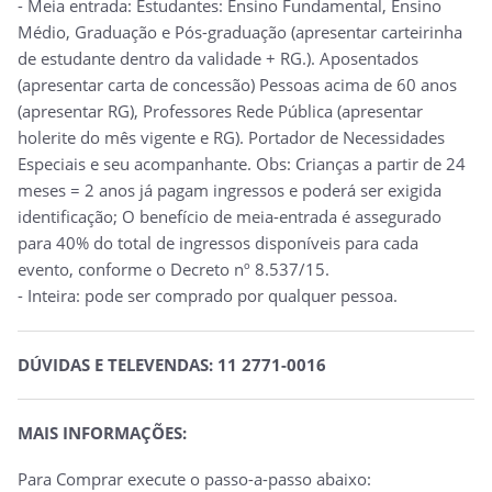
- Meia entrada: Estudantes: Ensino Fundamental, Ensino
Médio, Graduação e Pós-graduação (apresentar carteirinha
de estudante dentro da validade + RG.). Aposentados
(apresentar carta de concessão) Pessoas acima de 60 anos
(apresentar RG), Professores Rede Pública (apresentar
holerite do mês vigente e RG). Portador de Necessidades
Especiais e seu acompanhante. Obs: Crianças a partir de 24
meses = 2 anos já pagam ingressos e poderá ser exigida
identificação; O benefício de meia-entrada é assegurado
para 40% do total de ingressos disponíveis para cada
evento, conforme o Decreto nº 8.537/15.
- Inteira: pode ser comprado por qualquer pessoa.
DÚVIDAS E TELEVENDAS: 11 2771-0016
MAIS INFORMAÇÕES:
Para Comprar execute o passo-a-passo abaixo: