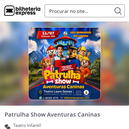
Patrulha Show Aventuras Caninas
Teatro Infantil