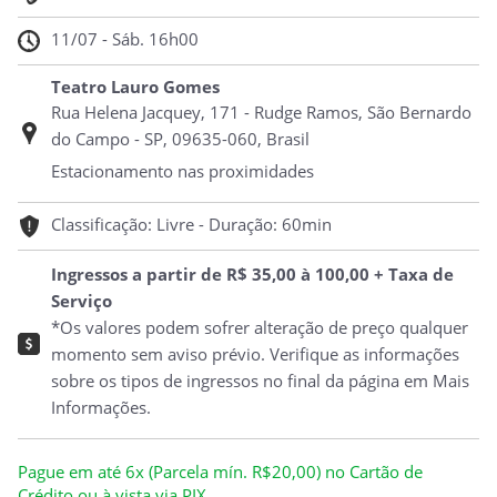
11/07 - Sáb. 16h00
Teatro Lauro Gomes
Rua Helena Jacquey, 171 - Rudge Ramos, São Bernardo
do Campo - SP, 09635-060, Brasil
Estacionamento nas proximidades
Classificação: Livre - Duração: 60min
Ingressos a partir de R$ 35,00 à 100,00 + Taxa de
Serviço
*Os valores podem sofrer alteração de preço qualquer
momento sem aviso prévio. Verifique as informações
sobre os tipos de ingressos no final da página em Mais
Informações.
Pague em até 6x (Parcela mín. R$20,00) no Cartão de
Crédito ou à vista via PIX.