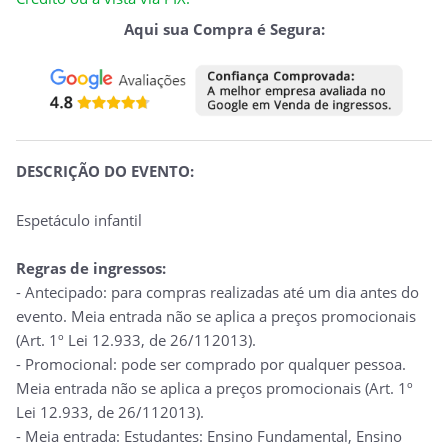
Aqui sua Compra é Segura:
DESCRIÇÃO DO EVENTO:
Espetáculo infantil
Regras de ingressos:
- Antecipado: para compras realizadas até um dia antes do
evento. Meia entrada não se aplica a preços promocionais
(Art. 1º Lei 12.933, de 26/112013).
- Promocional: pode ser comprado por qualquer pessoa.
Meia entrada não se aplica a preços promocionais (Art. 1º
Lei 12.933, de 26/112013).
- Meia entrada: Estudantes: Ensino Fundamental, Ensino